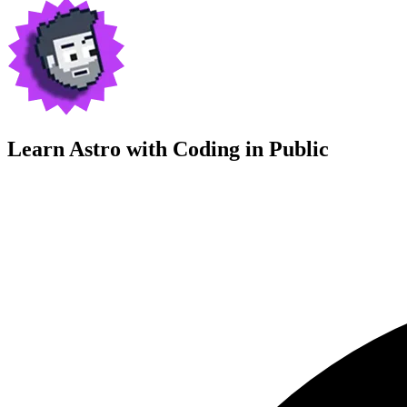
Learn Astro with
Coding in Public