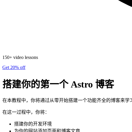
150+ video lessons
Get 20% off
搭建你的第一个 Astro 博客
在本教程中，你将通过从零开始搭建一个功能齐全的博客来学习 A
在这一过程中，你将：
搭建你的开发环境
为你的网站添加页面和博客文章