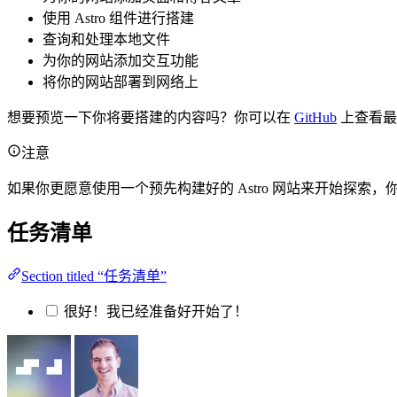
使用 Astro 组件进行搭建
查询和处理本地文件
为你的网站添加交互功能
将你的网站部署到网络上
想要预览一下你将要搭建的内容吗？你可以在
GitHub
上查看最
注意
如果你更愿意使用一个预先构建好的 Astro 网站来开始探索
任务清单
Section titled “任务清单”
很好！我已经准备好开始了！