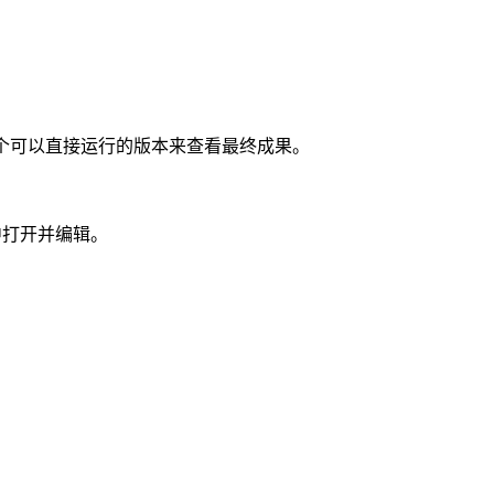
个可以直接运行的版本来查看最终成果。
中打开并编辑。