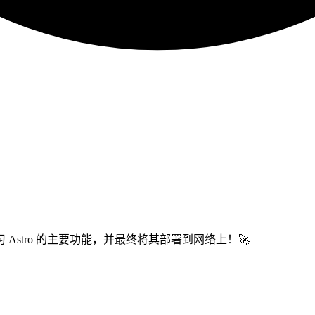
stro 的主要功能，并最终将其部署到网络上！🚀