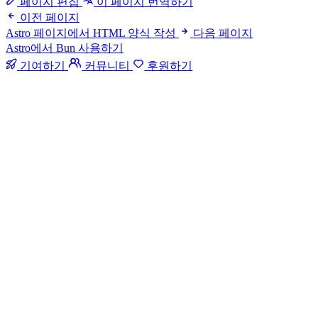
페이지 편집
이 페이지 번역하기
이전 페이지
Astro 페이지에서 HTML 양식 작성
다음 페이지
Astro에서 Bun 사용하기
기여하기
커뮤니티
후원하기