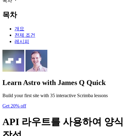
목차
목차
개요
전제 조건
레시피
Learn Astro
with James Q Quick
Build your first site with 35 interactive Scrimba lessons
Get 20% off
API 라우트를 사용하여 양식
작성