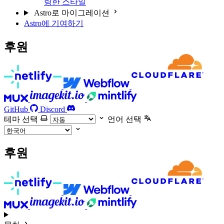
링한 스타일
Astro로 마이그레이션
Astro에 기여하기
후원
GitHub
Discord
테마 선택
언어 선택
후원