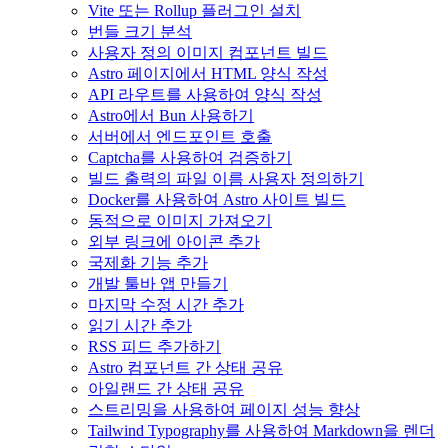
Vite 또는 Rollup 플러그인 설치
번들 크기 분석
사용자 정의 이미지 컴포넌트 빌드
Astro 페이지에서 HTML 양식 작성
API 라우트를 사용하여 양식 작성
Astro에서 Bun 사용하기
서버에서 엔드포인트 호출
Captcha를 사용하여 검증하기
빌드 출력의 파일 이름 사용자 정의하기
Docker를 사용하여 Astro 사이트 빌드
동적으로 이미지 가져오기
외부 링크에 아이콘 추가
국제화 기능 추가
개발 툴바 앱 만들기
마지막 수정 시간 추가
읽기 시간 추가
RSS 피드 추가하기
Astro 컴포넌트 간 상태 공유
아일랜드 간 상태 공유
스트리밍을 사용하여 페이지 성능 향상
Tailwind Typography를 사용하여 Markdown을 렌더