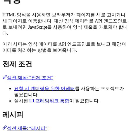
HTML 양식을 사용하면 브라우저가 페이지를 새로 고치거나
새 페이지로 이동합니다. 대신 양식 데이터를 API 엔드포인트
로 보내려면 JavaScript를 사용하여 양식 제출을 가로채야 합니
다.
이 레시피는 양식 데이터를 API 엔드포인트로 보내고 해당 데
이터를 처리하는 방법을 보여줍니다.
전제 조건
섹션 제목: “전제 조건”
요청 시 렌더링을 위한 어댑터
를 사용하는 프로젝트가
필요합니다.
설치된
UI 프레임워크 통합
이 필요합니다.
레시피
섹션 제목: “레시피”