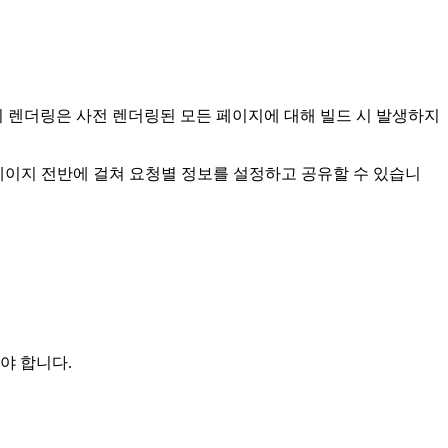
 렌더링은 사전 렌더링된 모든 페이지에 대해 빌드 시 발생하지
이지 전반에 걸쳐 요청별 정보를 설정하고 공유할 수 있습니
야 합니다.