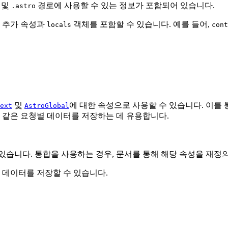
 및
경로에 사용할 수 있는 정보가 포함되어 있습니다.
.astro
할 추가 속성과
객체를 포함할 수 있습니다. 예를 들어,
locals
cont
및
에 대한 속성으로 사용할 수 있습니다. 이를 통
ext
AstroGlobal
와 같은 요청별 데이터를 저장하는 데 유용합니다.
있습니다. 통합을 사용하는 경우, 문서를 통해 해당 속성을 재
의 데이터를 저장할 수 있습니다.