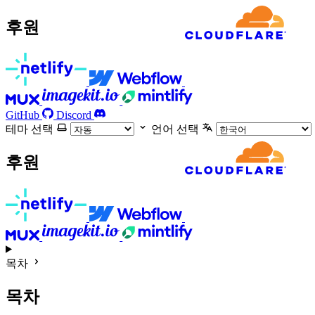
후원
GitHub
Discord
테마 선택
언어 선택
후원
목차
목차