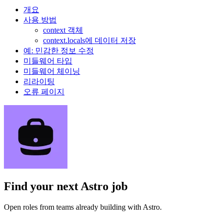
개요
사용 방법
context 객체
context.locals에 데이터 저장
예: 민감한 정보 수정
미들웨어 타입
미들웨어 체이닝
리라이팅
오류 페이지
Find your next
Astro job
Open roles from teams already building with Astro.