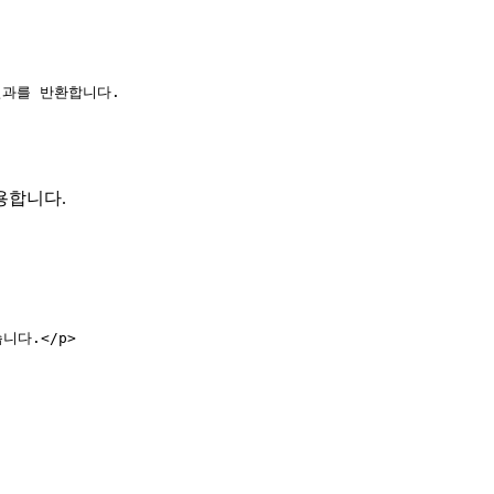
 결과를 반환합니다.
용합니다.
습니다.
</
p
>