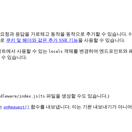
요청과 응답을 가로채고 동작을 동적으로 추가할 수 있습니다. 이
므로
쿠키 및 헤더와 같은 추가 SSR 기능
을 사용할 수 있습니다.
포인트에서 사용할 수 있는
객체를 변경하여 엔드포인트와 페
locals
 수 있습니다.
파일을 생성할 수도 있습니다.)
ddleware/index.js|ts
는
함수를 내보냅니다. 이는 기본 내보내기가 아니어
onRequest()