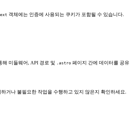
객체에는 인증에 사용되는 쿠키가 포함될 수 있습니다.
ext
해 미들웨어, API 경로 및
페이지 간에 데이터를 공유
.astro
정의하거나 불필요한 작업을 수행하고 있지 않은지 확인하세요.