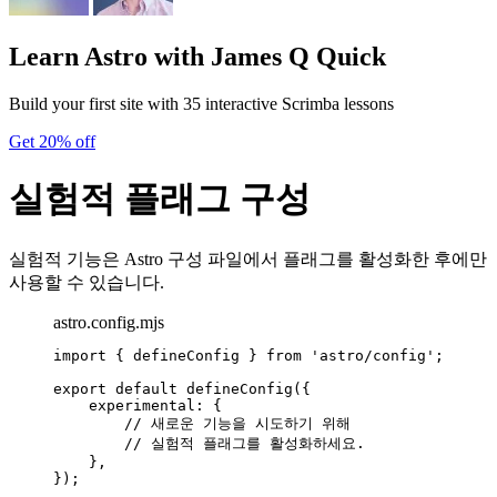
Learn Astro
with James Q Quick
Build your first site with 35 interactive Scrimba lessons
Get 20% off
실험적 플래그 구성
실험적 기능은 Astro 구성 파일에서 플래그를 활성화한 후에만
사용할 수 있습니다.
astro.config.mjs
import
 { defineConfig } 
from
'
astro/config
'
;
export
default
defineConfig
({
experimental: {
// 새로운 기능을 시도하기 위해
// 실험적 플래그를 활성화하세요.
},
});