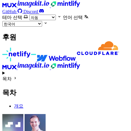
GitHub
Discord
테마 선택
언어 선택
후원
목차
목차
개요