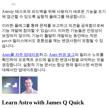
Astro는 테스트와 피드백을 위해 사용자가 새로운 기능을 조기
에 접근할 수 있도록 실험적 플래그를 제공합니다.
이러한 플래그를 통해 문제를 보고하고 의견을 공유함으로써
기능 개발에 참여할 수 있습니다. 이러한 기능들은 안정성이
보장되지 않으며, 기능이 활발히 개발되는 동안에는 작은
릴리스에서도 호환성을 깨는 변경사항이 포함될 수 있
patch
습니다.
Astro를 자주 업데이트
하고,
Astro 변경 로그
의 릴리스 노트를
확인하여 프로젝트 코드에 필요한 변경사항을 파악하는 것을
권장합니다. 실험적 기능 문서는 항상 현재 릴리스된 버전에
대해서만 업데이트됩니다.
Learn Astro
with James Q Quick