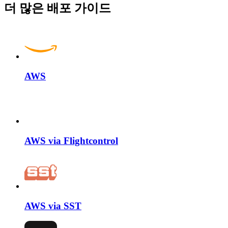
더 많은 배포 가이드
AWS
AWS via Flightcontrol
AWS via SST