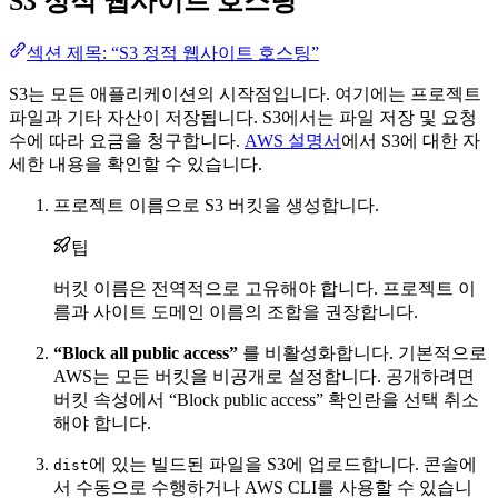
S3 정적 웹사이트 호스팅
섹션 제목: “S3 정적 웹사이트 호스팅”
S3는 모든 애플리케이션의 시작점입니다. 여기에는 프로젝트
파일과 기타 자산이 저장됩니다. S3에서는 파일 저장 및 요청
수에 따라 요금을 청구합니다.
AWS 설명서
에서 S3에 대한 자
세한 내용을 확인할 수 있습니다.
프로젝트 이름으로 S3 버킷을 생성합니다.
팁
버킷 이름은 전역적으로 고유해야 합니다. 프로젝트 이
름과 사이트 도메인 이름의 조합을 권장합니다.
“Block all public access”
를 비활성화합니다. 기본적으로
AWS는 모든 버킷을 비공개로 설정합니다. 공개하려면
버킷 속성에서 “Block public access” 확인란을 선택 취소
해야 합니다.
에 있는 빌드된 파일을 S3에 업로드합니다. 콘솔에
dist
서 수동으로 수행하거나 AWS CLI를 사용할 수 있습니