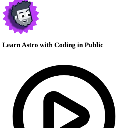
Learn Astro with
Coding in Public