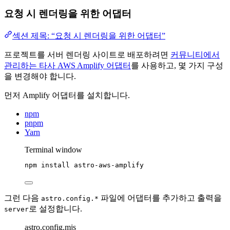
요청 시 렌더링을 위한 어댑터
섹션 제목: “요청 시 렌더링을 위한 어댑터”
프로젝트를 서버 렌더링 사이트로 배포하려면
커뮤니티에서
관리하는 타사 AWS Amplify 어댑터
를 사용하고, 몇 가지 구성
을 변경해야 합니다.
먼저 Amplify 어댑터를 설치합니다.
npm
pnpm
Yarn
Terminal window
npm
install
astro-aws-amplify
그런 다음
파일에 어댑터를 추가하고 출력을
astro.config.*
로 설정합니다.
server
astro.config.mjs