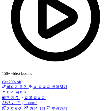
150+ video lessons
Get 20% off
페이지 편집
이 페이지 번역하기
이전 페이지
배포 개요
다음 페이지
AWS via Flightcontrol
기여하기
커뮤니티
후원하기