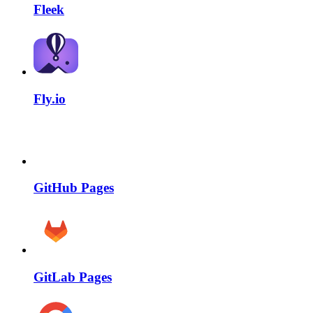
Fleek
Fly.io
GitHub Pages
GitLab Pages