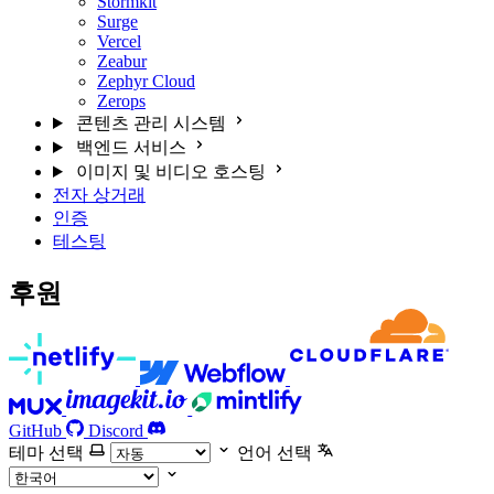
Stormkit
Surge
Vercel
Zeabur
Zephyr Cloud
Zerops
콘텐츠 관리 시스템
백엔드 서비스
이미지 및 비디오 호스팅
전자 상거래
인증
테스팅
후원
GitHub
Discord
테마 선택
언어 선택