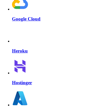
Google Cloud
Heroku
Hostinger