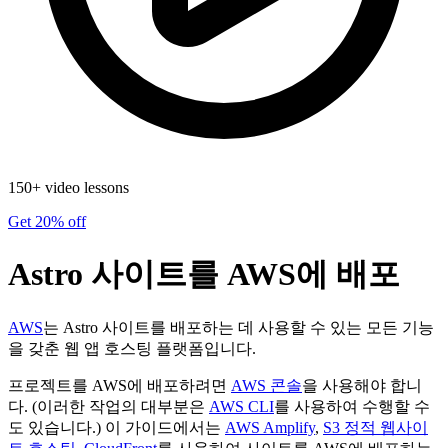
150+ video lessons
Get 20% off
Astro 사이트를 AWS에 배포
AWS
는 Astro 사이트를 배포하는 데 사용할 수 있는 모든 기능
을 갖춘 웹 앱 호스팅 플랫폼입니다.
프로젝트를 AWS에 배포하려면
AWS 콘솔
을 사용해야 합니
다. (이러한 작업의 대부분은
AWS CLI
를 사용하여 수행할 수
도 있습니다.) 이 가이드에서는
AWS Amplify
,
S3 정적 웹사이