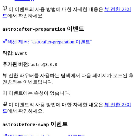
이 이벤트의 사용 방법에 대한 자세한 내용은
뷰 전환 가이
드
에서 확인하세요.
이벤트
astro:after-preparation
섹션 제목: “astro:after-preparation 이벤트”
타입:
Event
추가된 버전:
astro@3.6.0
뷰 전환 라우터를 사용하는 탐색에서 다음 페이지가 로드된 후
전송되는 이벤트입니다.
이 이벤트에는 속성이 없습니다.
이 이벤트의 사용 방법에 대한 자세한 내용은
뷰 전환 가이
드
에서 확인하세요.
이벤트
astro:before-swap