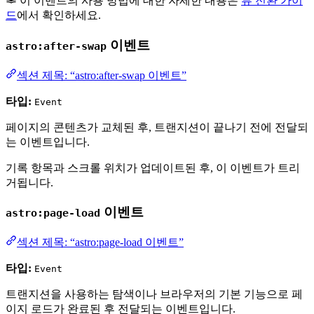
이 이벤트의 사용 방법에 대한 자세한 내용은
뷰 전환 가이
드
에서 확인하세요.
이벤트
astro:after-swap
섹션 제목: “astro:after-swap 이벤트”
타입:
Event
페이지의 콘텐츠가 교체된 후, 트랜지션이 끝나기 전에 전달되
는 이벤트입니다.
기록 항목과 스크롤 위치가 업데이트된 후, 이 이벤트가 트리
거됩니다.
이벤트
astro:page-load
섹션 제목: “astro:page-load 이벤트”
타입:
Event
트랜지션을 사용하는 탐색이나 브라우저의 기본 기능으로 페
이지 로드가 완료된 후 전달되는 이벤트입니다.