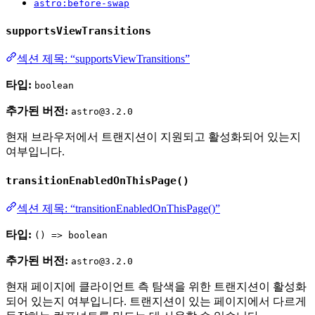
astro:before-swap
supportsViewTransitions
섹션 제목: “supportsViewTransitions”
타입:
boolean
추가된 버전:
astro@3.2.0
현재 브라우저에서 트랜지션이 지원되고 활성화되어 있는지
여부입니다.
transitionEnabledOnThisPage()
섹션 제목: “transitionEnabledOnThisPage()”
타입:
() => boolean
추가된 버전:
astro@3.2.0
현재 페이지에 클라이언트 측 탐색을 위한 트랜지션이 활성화
되어 있는지 여부입니다. 트랜지션이 있는 페이지에서 다르게