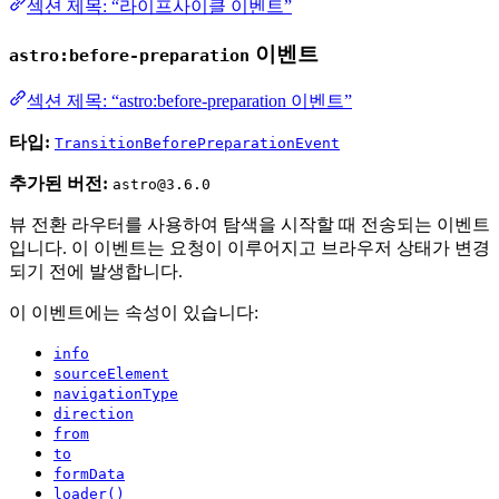
섹션 제목: “라이프사이클 이벤트”
이벤트
astro:before-preparation
섹션 제목: “astro:before-preparation 이벤트”
타입:
TransitionBeforePreparationEvent
추가된 버전:
astro@3.6.0
뷰 전환 라우터를 사용하여 탐색을 시작할 때 전송되는 이벤트
입니다. 이 이벤트는 요청이 이루어지고 브라우저 상태가 변경
되기 전에 발생합니다.
이 이벤트에는 속성이 있습니다:
info
sourceElement
navigationType
direction
from
to
formData
loader()