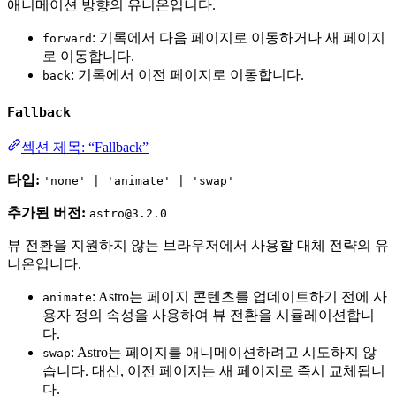
애니메이션 방향의 유니온입니다.
: 기록에서 다음 페이지로 이동하거나 새 페이지
forward
로 이동합니다.
: 기록에서 이전 페이지로 이동합니다.
back
Fallback
섹션 제목: “Fallback”
타입:
'none' | 'animate' | 'swap'
추가된 버전:
astro@3.2.0
뷰 전환을 지원하지 않는 브라우저에서 사용할 대체 전략의 유
니온입니다.
: Astro는 페이지 콘텐츠를 업데이트하기 전에 사
animate
용자 정의 속성을 사용하여 뷰 전환을 시뮬레이션합니
다.
: Astro는 페이지를 애니메이션하려고 시도하지 않
swap
습니다. 대신, 이전 페이지는 새 페이지로 즉시 교체됩니
다.