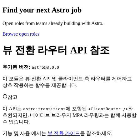
Find your next
Astro job
Open roles from teams already building with Astro.
Browse open roles
뷰 전환 라우터 API 참조
추가된 버전:
astro@3.0.0
이 모듈은 뷰 전환 API 및 클라이언트 측 라우터를 제어하고
상호 작용하는 함수를 제공합니다.
참고
이 API는
에 포함된
와
astro:transitions
<ClientRouter />
호환되지만, 네이티브 브라우저 MPA 라우팅과는 함께 사용할
수 없습니다.
기능 및 사용 예시는
뷰 전환 가이드
를 참조하세요.