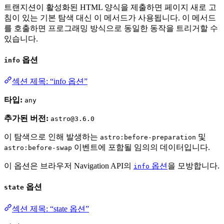
트랜지션이 활성화된 HTML 양식을 제출하면 페이지 새로 고
침이 있는 기본 탐색 대신 이 메서드가 사용됩니다. 이 메서드
를 호출하면 프로그래밍 방식으로 동일한 동작을 트리거할 수
있습니다.
옵션
info
섹션 제목: “info 옵션”
타입:
any
추가된 버전:
astro@3.6.0
이 탐색으로 인해 발생하는
및
astro:before-preparation
이벤트에 포함될 임의의 데이터입니다.
astro:before-swap
이 옵션은 브라우저 Navigation API의
옵션
을 모방합니다.
info
옵션
state
섹션 제목: “state 옵션”