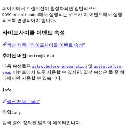
페이지에서 트랜지션이 활성화되면 일반적으로
에서 실행되는 코드가 이 이벤트에서 실행
DOMContentLoaded
되도록 변경되어야 합니다.
라이프사이클 이벤트 속성
섹션 제목: “라이프사이클 이벤트 속성”
추가된 버전:
astro@3.6.0
다음 속성들은
및
astro:before-preparation
astro:before-
이벤트에서 모두 사용할 수 있지만, 일부 속성은 둘 중 하
swap
나에서만 사용할 수 있습니다.
info
섹션 제목: “info”
타입:
any
탐색 중에 정의된 임의의 데이터입니다.