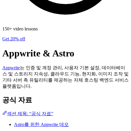
150+ video lessons
Get 20% off
Appwrite & Astro
Appwrite
는 인증 및 계정 관리, 사용자 기본 설정, 데이터베이
스 및 스토리지 지속성, 클라우드 기능, 현지화, 이미지 조작 및
기타 서버 측 유틸리티를 제공하는 자체 호스팅 백엔드 서비스
플랫폼입니다.
공식 자료
섹션 제목: “공식 자료”
Astro를 위한 Appwrite 데모