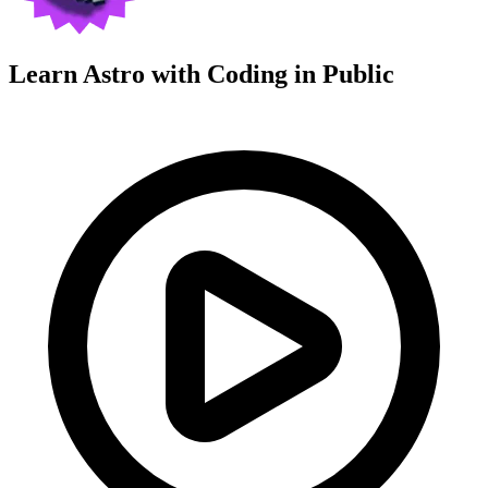
Learn Astro with
Coding in Public