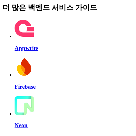
더 많은 백엔드 서비스 가이드
Appwrite
Firebase
Neon