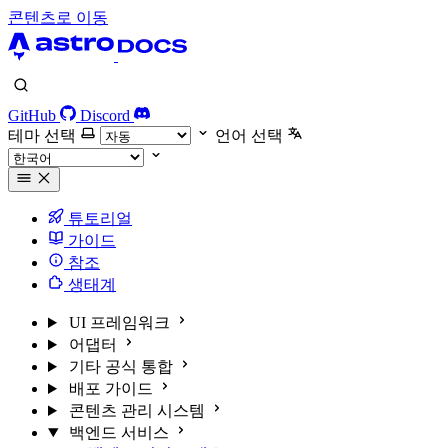
콘텐츠로 이동
GitHub
Discord
테마 선택
언어 선택
튜토리얼
가이드
참조
생태계
UI 프레임워크
어댑터
기타 공식 통합
배포 가이드
콘텐츠 관리 시스템
백엔드 서비스