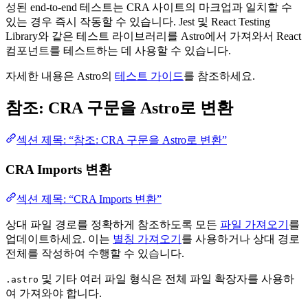
성된 end-to-end 테스트는 CRA 사이트의 마크업과 일치할 수
있는 경우 즉시 작동할 수 있습니다. Jest 및 React Testing
Library와 같은 테스트 라이브러리를 Astro에서 가져와서 React
컴포넌트를 테스트하는 데 사용할 수 있습니다.
자세한 내용은 Astro의
테스트 가이드
를 참조하세요.
참조: CRA 구문을 Astro로 변환
섹션 제목: “참조: CRA 구문을 Astro로 변환”
CRA Imports 변환
섹션 제목: “CRA Imports 변환”
상대 파일 경로를 정확하게 참조하도록 모든
파일 가져오기
를
업데이트하세요. 이는
별칭 가져오기
를 사용하거나 상대 경로
전체를 작성하여 수행할 수 있습니다.
및 기타 여러 파일 형식은 전체 파일 확장자를 사용하
.astro
여 가져와야 합니다.