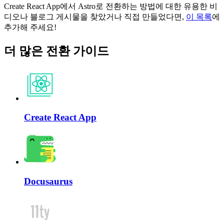
Create React App에서 Astro로 전환하는 방법에 대한 유용한 비
디오나 블로그 게시물을 찾았거나 직접 만들었다면,
이 목록
에
추가해 주세요!
더 많은 전환 가이드
Create React App
Docusaurus