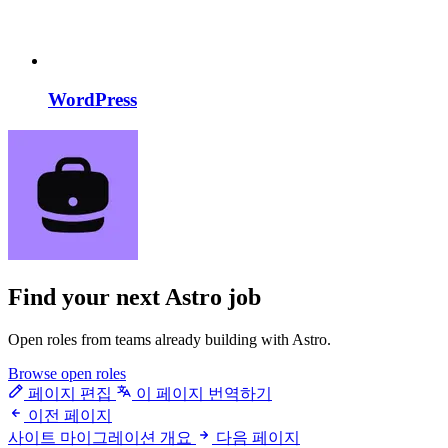
WordPress
Find your next
Astro job
Open roles from teams already building with Astro.
Browse open roles
페이지 편집
이 페이지 번역하기
이전 페이지
사이트 마이그레이션 개요
다음 페이지