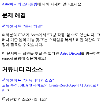
Astro에서의 스타일링
에 대해 자세히 알아보세요.
문제 해결
섹션 제목: “문제 해결”
여러분의 CRA가 Astro에서 “그냥 작동”할 수도 있습니다! 그
러나 기존 앱의 기능 및/또는 스타일을 복제하려면 약간의 조
정이 필요할 수 있습니다.
이 문서에서 답변을 찾을 수 없다면
Astro Discord
를 방문하여
support 포럼에 질문하세요!
커뮤니티 리소스
섹션 제목: “커뮤니티 리소스”
코드 수정: SIBA 웹사이트의 Create-React-App에서 Astro로 이
전
공유할 리소스가 있나요?