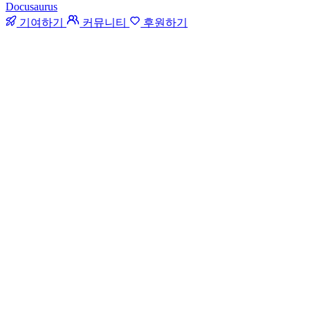
Docusaurus
기여하기
커뮤니티
후원하기