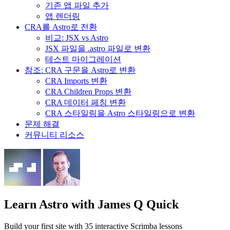
기존 앱 파일 추가
앱 렌더링
CRA를 Astro로 전환
비교: JSX vs Astro
JSX 파일을 .astro 파일로 변환
테스트 마이그레이션
참조: CRA 구문을 Astro로 변환
CRA Imports 변환
CRA Children Props 변환
CRA 데이터 페칭 변환
CRA 스타일링을 Astro 스타일링으로 변환
문제 해결
커뮤니티 리소스
Learn Astro
with James Q Quick
Build your first site with 35 interactive Scrimba lessons