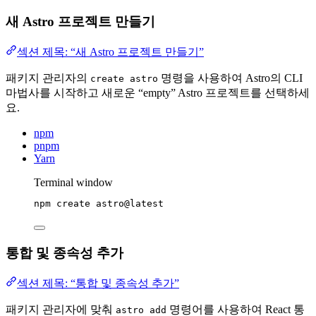
새 Astro 프로젝트 만들기
섹션 제목: “새 Astro 프로젝트 만들기”
패키지 관리자의
명령을 사용하여 Astro의 CLI
create astro
마법사를 시작하고 새로운 “empty” Astro 프로젝트를 선택하세
요.
npm
pnpm
Yarn
Terminal window
npm
create
astro@latest
통합 및 종속성 추가
섹션 제목: “통합 및 종속성 추가”
패키지 관리자에 맞춰
명령어를 사용하여 React 통
astro add