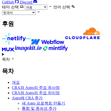
GitHub
Discord
테마 선택
언어 선택
후원
목차
목차
개요
CRA와 Astro의 주요 유사점
CRA와 Astro의 주요 차이점
Astro에 CRA 추가
새 Astro 프로젝트 만들기
통합 및 종속성 추가