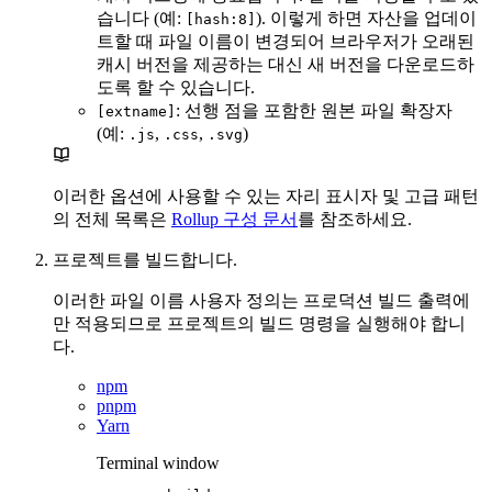
습니다 (예:
). 이렇게 하면 자산을 업데이
[hash:8]
트할 때 파일 이름이 변경되어 브라우저가 오래된
캐시 버전을 제공하는 대신 새 버전을 다운로드하
도록 할 수 있습니다.
: 선행 점을 포함한 원본 파일 확장자
[extname]
(예:
,
,
)
.js
.css
.svg
이러한 옵션에 사용할 수 있는 자리 표시자 및 고급 패턴
의 전체 목록은
Rollup 구성 문서
를 참조하세요.
프로젝트를 빌드합니다.
이러한 파일 이름 사용자 정의는 프로덕션 빌드 출력에
만 적용되므로 프로젝트의 빌드 명령을 실행해야 합니
다.
npm
pnpm
Yarn
Terminal window