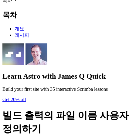
목차
목차
개요
레시피
Learn Astro
with James Q Quick
Build your first site with 35 interactive Scrimba lessons
Get 20% off
빌드 출력의 파일 이름 사용자
정의하기