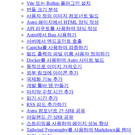
Vite 또는 Rollup 플러그인 설치
번들 크기 분석
사용자 정의 이미지 컴포넌트 빌드
Astro 페이지에서 HTML 양식 작성
API 라우트를 사용하여 양식 작성
Astro에서 Bun 사용하기
서버에서 엔드포인트 호출
Captcha를 사용하여 검증하기
빌드 출력의 파일 이름 사용자 정의하기
Docker를 사용하여 Astro 사이트 빌드
동적으로 이미지 가져오기
외부 링크에 아이콘 추가
국제화 기능 추가
개발 툴바 앱 만들기
마지막 수정 시간 추가
읽기 시간 추가
RSS 피드 추가하기
Astro 컴포넌트 간 상태 공유
아일랜드 간 상태 공유
스트리밍을 사용하여 페이지 성능 향상
Tailwind Typography를 사용하여 Markdown을 렌더