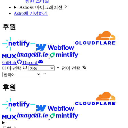
링한 스타일
Astro로 마이그레이션
Astro에 기여하기
후원
GitHub
Discord
테마 선택
언어 선택
후원