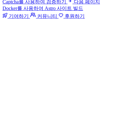
Captcha를 사용하여 검증하기
다음 페이지
Docker를 사용하여 Astro 사이트 빌드
기여하기
커뮤니티
후원하기