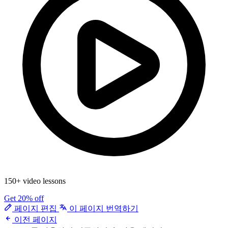
150+ video lessons
Get 20% off
페이지 편집
이 페이지 번역하기
이전 페이지