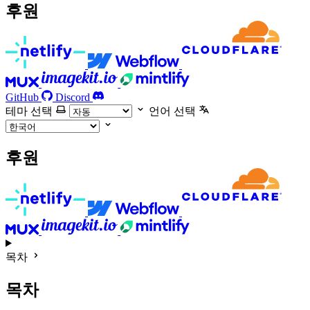
후원
GitHub
Discord
테마 선택
언어 선택
후원
목차
목차