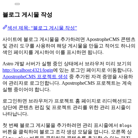
블로그 게시물 작성
섹션 제목: “블로그 게시물 작성”
사이트에 블로그 게시물을 추가하려면 ApostropheCMS 콘텐츠
및 관리 도구를 사용하여 해당 게시물을 만들고 적어도 하나의
색인 페이지를 게시하여 이를 표시하면 됩니다.
Astro 개발 서버가 실행 중인 상태에서 브라우저 미리 보기의
http://localhost:4321/login
에 있는 로그인 페이지로 이동합니다.
ApostropheCMS 프로젝트 생성
중 추가된 자격 증명을 사용하
여 관리자로 로그인합니다. ApostropheCMS 프로젝트는 계속
실행 중이어야 합니다.
로그인하면 브라우저가 프로젝트 홈 페이지로 리디렉션되고
상단에 콘텐츠 편집 및 프로젝트 관리를 위한 관리 표시줄이
나타납니다.
첫 번째 블로그 게시물을 추가하려면 관리 표시줄에서
Blogs
버튼을 클릭하여 블로그 조각 생성 모달을 엽니다. 오른쪽 상