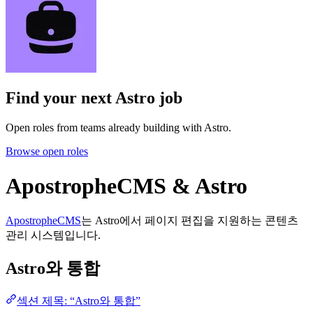
Find your next
Astro job
Open roles from teams already building with Astro.
Browse open roles
ApostropheCMS & Astro
ApostropheCMS
는 Astro에서 페이지 편집을 지원하는 콘텐츠
관리 시스템입니다.
Astro와 통합
섹션 제목: “Astro와 통합”