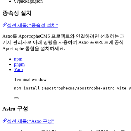
package.json
종속성 설치
섹션 제목: “종속성 설치”
Astro를 ApostropheCMS 프로젝트와 연결하려면 선호하는 패
키지 관리자로 아래 명령을 사용하여 Astro 프로젝트에 공식
Apostrophe 통합을 설치하세요.
npm
pnpm
Yarn
Terminal window
npm
install
@apostrophecms/apostrophe-astro
vite
@
Astro 구성
섹션 제목: “Astro 구성”