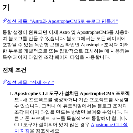
기
섹션 제목: “Astro와 ApostropheCMS로 블로그 만들기”
통합 설정이 완료되면 이제 Astro 및 ApostropheCMS를 사용하
여 블로그를 만들 수 있습니다. 블로그에서는 모든 페이지에
포함될 수 있는 독립형 콘텐츠 타입인 Apostrophe 조각과 이러
한 부분을 개별적으로 또는 집합적으로 표시하는 데 사용되는
특수 페이지 타입인 조각 페이지 타입을 사용합니다.
전제 조건
섹션 제목: “전제 조건”
Apostrophe CLI 도구가 설치된 ApostropheCMS 프로젝
트
- 새 프로젝트를 생성하거나 기존 프로젝트를 사용할
수 있습니다. 그러나 이 튜토리얼에서는 블로그 조각과
조각 페이지 타입을 만드는 방법만 보여줄 뿐입니다. 다
른 기존 프로젝트 코드를 독립적으로 통합해야 합니다.
CLI 도구가 설치되어 있지 않은 경우
Apostrophe CLI 설
치 지침
을 참조하세요.