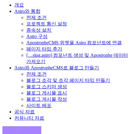
개요
Astro와 통합
전제 조건
프로젝트 통신 설정
종속성 설치
Astro 구성
ApostropheCMS 위젯을 Astro 컴포넌트에 연결
페이지 타입 추가
[…slug.astro] 컴포넌트 생성 및 Apostrophe 데이터
가져오기
Astro와 ApostropheCMS로 블로그 만들기
전제 조건
블로그 조각 및 조각 페이지 타입 만들기
블로그 스키마 생성
블로그 게시물 표시
블로그 게시물 작성
사이트 배포
공식 자료
커뮤니티 자료