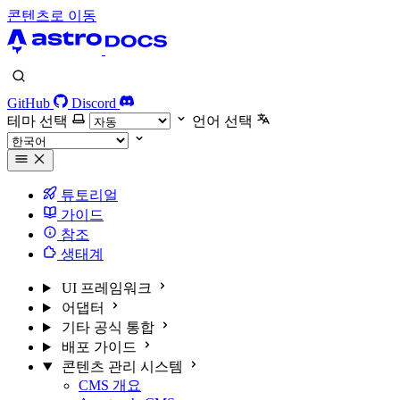
콘텐츠로 이동
GitHub
Discord
테마 선택
언어 선택
튜토리얼
가이드
참조
생태계
UI 프레임워크
어댑터
기타 공식 통합
배포 가이드
콘텐츠 관리 시스템
CMS 개요