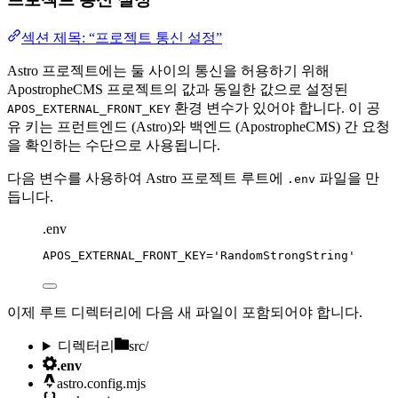
섹션 제목: “프로젝트 통신 설정”
Astro 프로젝트에는 둘 사이의 통신을 허용하기 위해
ApostropheCMS 프로젝트의 값과 동일한 값으로 설정된
환경 변수가 있어야 합니다. 이 공
APOS_EXTERNAL_FRONT_KEY
유 키는 프런트엔드 (Astro)와 백엔드 (ApostropheCMS) 간 요청
을 확인하는 수단으로 사용됩니다.
다음 변수를 사용하여 Astro 프로젝트 루트에
파일을 만
.env
듭니다.
.env
APOS_EXTERNAL_FRONT_KEY
=
'
RandomStrongString
'
이제 루트 디렉터리에 다음 새 파일이 포함되어야 합니다.
디렉터리
src/
.env
astro.config.mjs