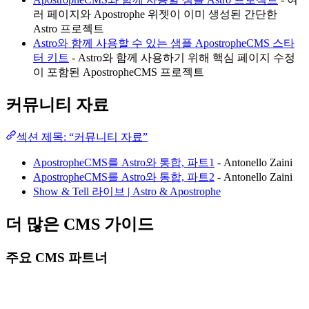
러 페이지와 Apostrophe 위젯이 이미 생성된 간단한
Astro 프로젝트
Astro와 함께 사용할 수 있는 샘플 ApostropheCMS 스타
터 키트
- Astro와 함께 사용하기 위해 핵심 페이지 수정
이 포함된 ApostropheCMS 프로젝트
커뮤니티 자료
섹션 제목: “커뮤니티 자료”
ApostropheCMS를 Astro와 통합, 파트1
- Antonello Zaini
ApostropheCMS를 Astro와 통합, 파트2
- Antonello Zaini
Show & Tell 라이브 | Astro & Apostrophe
더 많은 CMS 가이드
주요 CMS 파트너