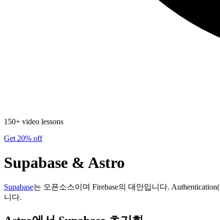
150+ video lessons
Get 20% off
Supabase & Astro
Supabase
는 오픈소스이며 Firebase의 대안입니다. Authentication(인
니다.