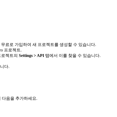
 무료로 가입하여 새 프로젝트를 생성할 수 있습니다.
ro 프로젝트.
e 프로젝트의
Settings > API
탭에서 이를 찾을 수 있습니다.
입니다.
 다음을 추가하세요.