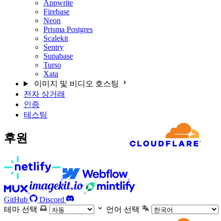
Appwrite
Firebase
Neon
Prisma Postgres
Scalekit
Sentry
Supabase
Turso
Xata
이미지 및 비디오 호스팅
전자 상거래
인증
테스팅
후원
GitHub
Discord
테마 선택
언어 선택