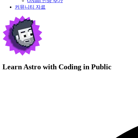
OAuth 인증 추가
커뮤니티 자료
Learn Astro with
Coding in Public