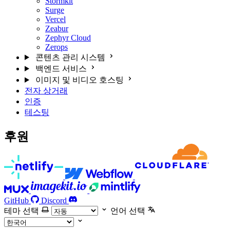
Stormkit
Surge
Vercel
Zeabur
Zephyr Cloud
Zerops
콘텐츠 관리 시스템
백엔드 서비스
이미지 및 비디오 호스팅
전자 상거래
인증
테스팅
후원
GitHub
Discord
테마 선택
언어 선택