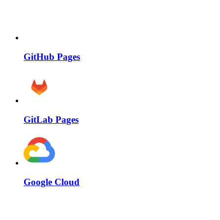
GitHub Pages
GitLab Pages
Google Cloud