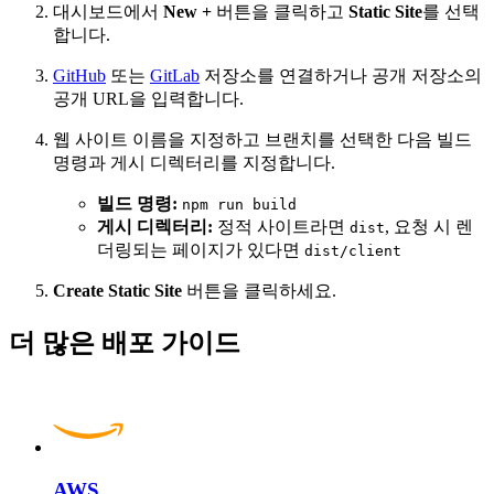
대시보드에서
New +
버튼을 클릭하고
Static Site
를 선택
합니다.
GitHub
또는
GitLab
저장소를 연결하거나 공개 저장소의
공개 URL을 입력합니다.
웹 사이트 이름을 지정하고 브랜치를 선택한 다음 빌드
명령과 게시 디렉터리를 지정합니다.
빌드 명령:
npm run build
게시 디렉터리:
정적 사이트라면
, 요청 시 렌
dist
더링되는 페이지가 있다면
dist/client
Create Static Site
버튼을 클릭하세요.
더 많은 배포 가이드
AWS