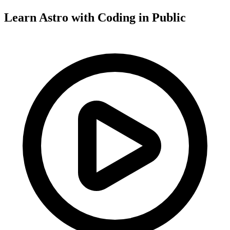
Learn Astro with
Coding in Public