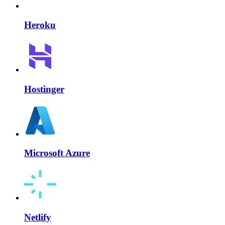
Heroku
Hostinger
Microsoft Azure
Netlify