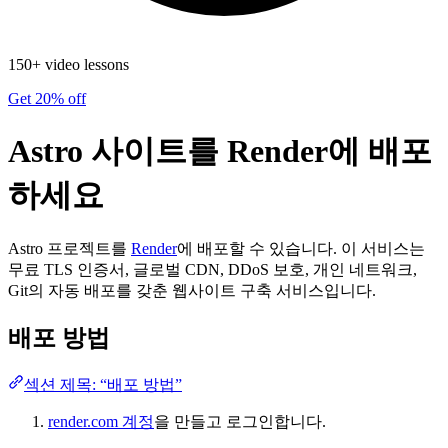
150+ video lessons
Get 20% off
Astro 사이트를 Render에 배포
하세요
Astro 프로젝트를
Render
에 배포할 수 있습니다. 이 서비스는
무료 TLS 인증서, 글로벌 CDN, DDoS 보호, 개인 네트워크,
Git의 자동 배포를 갖춘 웹사이트 구축 서비스입니다.
배포 방법
섹션 제목: “배포 방법”
render.com 계정
을 만들고 로그인합니다.