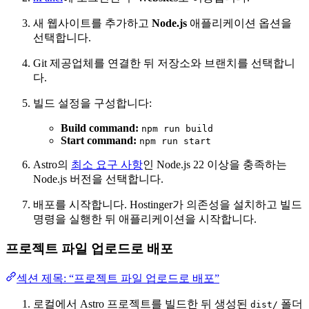
새 웹사이트를 추가하고
Node.js
애플리케이션 옵션을
선택합니다.
Git 제공업체를 연결한 뒤 저장소와 브랜치를 선택합니
다.
빌드 설정을 구성합니다:
Build command:
npm run build
Start command:
npm run start
Astro의
최소 요구 사항
인 Node.js 22 이상을 충족하는
Node.js 버전을 선택합니다.
배포를 시작합니다. Hostinger가 의존성을 설치하고 빌드
명령을 실행한 뒤 애플리케이션을 시작합니다.
프로젝트 파일 업로드로 배포
섹션 제목: “프로젝트 파일 업로드로 배포”
로컬에서 Astro 프로젝트를 빌드한 뒤 생성된
폴더
dist/