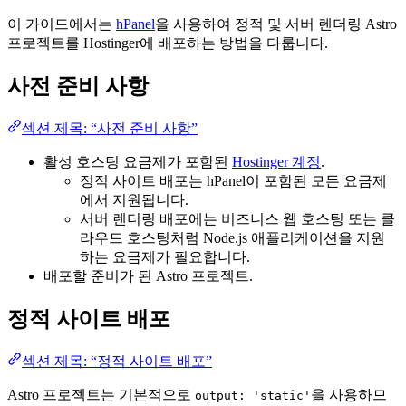
이 가이드에서는
hPanel
을 사용하여 정적 및 서버 렌더링 Astro
프로젝트를 Hostinger에 배포하는 방법을 다룹니다.
사전 준비 사항
섹션 제목: “사전 준비 사항”
활성 호스팅 요금제가 포함된
Hostinger 계정
.
정적 사이트 배포는 hPanel이 포함된 모든 요금제
에서 지원됩니다.
서버 렌더링 배포에는 비즈니스 웹 호스팅 또는 클
라우드 호스팅처럼 Node.js 애플리케이션을 지원
하는 요금제가 필요합니다.
배포할 준비가 된 Astro 프로젝트.
정적 사이트 배포
섹션 제목: “정적 사이트 배포”
Astro 프로젝트는 기본적으로
을 사용하므
output: 'static'