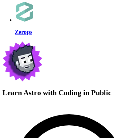
Zerops
Learn Astro with
Coding in Public