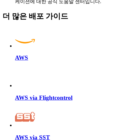
케이션에 대한 공식 도움말 센터입니다.
더 많은 배포 가이드
AWS
AWS via Flightcontrol
AWS via SST