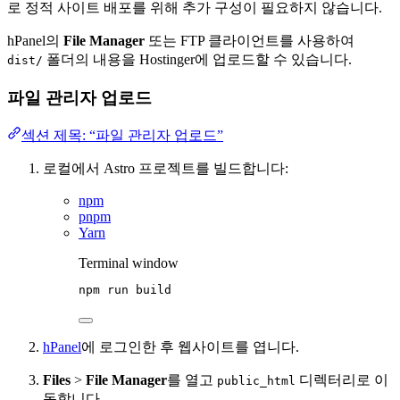
로 정적 사이트 배포를 위해 추가 구성이 필요하지 않습니다.
hPanel의
File Manager
또는 FTP 클라이언트를 사용하여
폴더의 내용을 Hostinger에 업로드할 수 있습니다.
dist/
파일 관리자 업로드
섹션 제목: “파일 관리자 업로드”
로컬에서 Astro 프로젝트를 빌드합니다:
npm
pnpm
Yarn
Terminal window
npm
run
build
hPanel
에 로그인한 후 웹사이트를 엽니다.
Files
>
File Manager
를 열고
디렉터리로 이
public_html
동합니다.