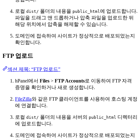
로컬
폴더의 내용을
에 업로드합니다.
dist/
public_html
파일을 드래그 앤 드롭하거나 압축 파일을 업로드한 뒤
해당 위치에서 압축을 해제할 수 있습니다.
도메인에 접속하여 사이트가 정상적으로 배포되었는지
확인합니다.
FTP 업로드
섹션 제목: “FTP 업로드”
hPanel에서
Files
>
FTP Accounts
로 이동하여 FTP 자격
증명을 확인하거나 새로 생성합니다.
FileZilla
와 같은 FTP 클라이언트를 사용하여 호스팅 계정
에 연결합니다.
로컬
폴더의 내용을 서버의
디렉터리
dist/
public_html
에 업로드합니다.
도메인에 접속하여 사이트가 정상적으로 배포되었는지