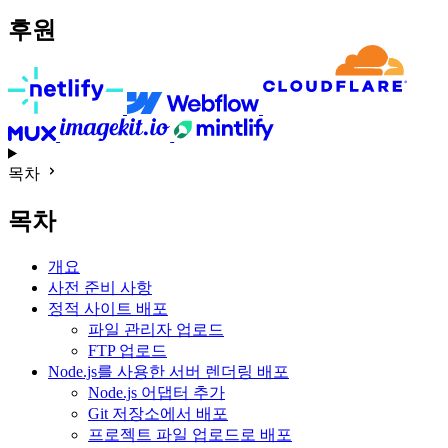
후원
목차
목차
개요
사전 준비 사항
정적 사이트 배포
파일 관리자 업로드
FTP 업로드
Node.js를 사용한 서버 렌더링 배포
Node.js 어댑터 추가
Git 저장소에서 배포
프로젝트 파일 업로드로 배포