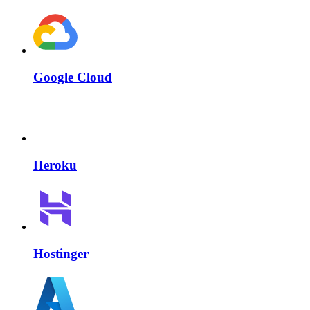
Google Cloud
Heroku
Hostinger