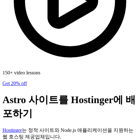
150+ video lessons
Get 20% off
Astro 사이트를 Hostinger에 배
포하기
Hostinger
는 정적 사이트와 Node.js 애플리케이션을 지원하는
웹 호스팅 제공업체입니다.