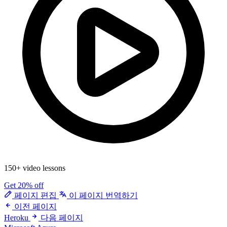
150+ video lessons
Get 20% off
페이지 편집
이 페이지 번역하기
이전 페이지
Heroku
다음 페이지