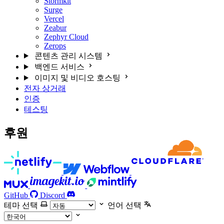
Stormkit
Surge
Vercel
Zeabur
Zephyr Cloud
Zerops
콘텐츠 관리 시스템
백엔드 서비스
이미지 및 비디오 호스팅
전자 상거래
인증
테스팅
후원
GitHub
Discord
테마 선택
언어 선택