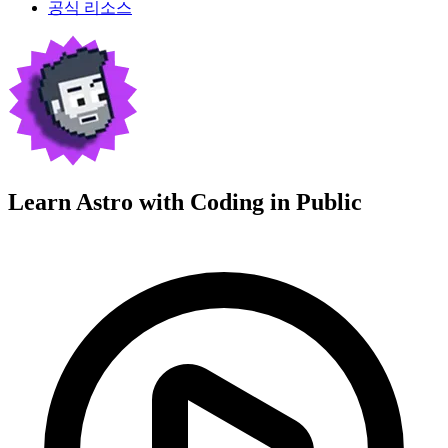
공식 리소스
Learn Astro with
Coding in Public