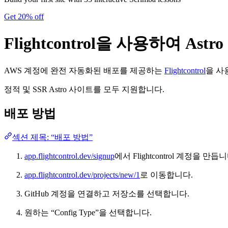
Get 20% off
Flightcontrol을 사용하여 As
AWS 계정에 완전 자동화된 배포를 제공하는
Flightcontrol
을 사
정적 및 SSR Astro 사이트를 모두 지원합니다.
배포 방법
섹션 제목: “배포 방법”
app.flightcontrol.dev/signup
에서 Flightcontrol 계정을 만듭니
app.flightcontrol.dev/projects/new/1
로 이동합니다.
GitHub 계정을 연결하고 저장소를 선택합니다.
원하는 “Config Type”을 선택합니다.