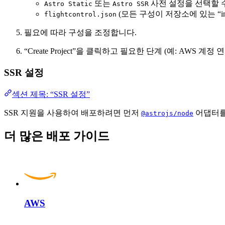
또는
사전 설정을 선택할 
Astro Static
Astro SSR
(모든 구성이 저장소에 있는 “infr
flightcontrol.json
필요에 따라 구성을 조정합니다.
“Create Project”을 클릭하고 필요한 단계 (예: AWS 계
SSR 설정
섹션 제목: “SSR 설정”
SSR 지원을 사용하여 배포하려면 먼저
어댑터를 
@astrojs/node
더 많은 배포 가이드
AWS