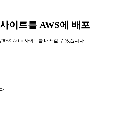
tro 사이트를 AWS에 배포
용하여 Astro 사이트를 배포할 수 있습니다.
다.