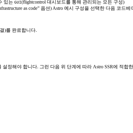
수 있는
(flightcontrol 대시보드를 통해 관리되는 모든 구성)
GUI
astructure as code” 옵션) Astro 예시 구성을 선택한 다음 코
정 연결)를 완료합니다.
설정해야 합니다. 그런 다음 위 단계에 따라 Astro SSR에 적합