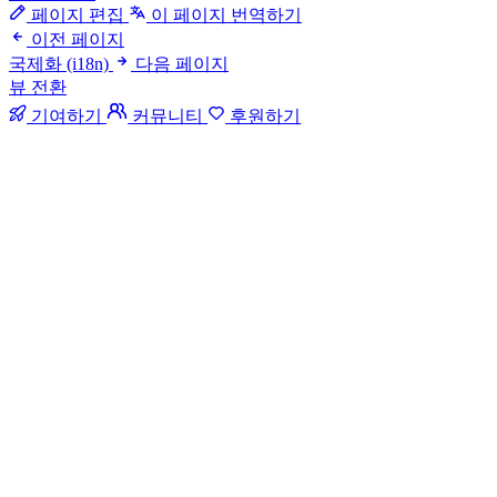
페이지 편집
이 페이지 번역하기
이전 페이지
국제화 (i18n)
다음 페이지
뷰 전환
기여하기
커뮤니티
후원하기