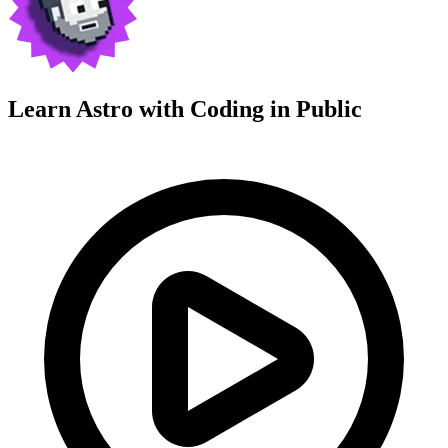
Learn Astro with
Coding in Public