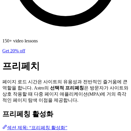
150+ video lessons
Get 20% off
프리페치
페이지 로드 시간은 사이트의 유용성과 전반적인 즐거움에 큰
역할을 합니다. Astro의
선택적 프리페칭
은 방문자가 사이트와
상호 작용할 때 다중 페이지 애플리케이션(MPA)에 거의 즉각
적인 페이지 탐색 이점을 제공합니다.
프리페칭 활성화
섹션 제목: “프리페칭 활성화”