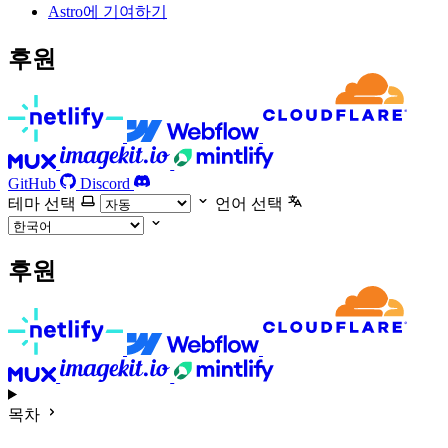
Astro에 기여하기
후원
GitHub
Discord
테마 선택
언어 선택
후원
목차