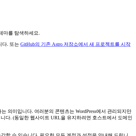
 테마를 탐색하세요.
니다. 또는
GitHub의 기존 Astro 저장소에서 새 프로젝트를 시작
한다는 의미입니다. 여러분의 콘텐츠는 WordPress에서 관리되지만
됩니다. (동일한 웹사이트 URL을 유지하려면 호스트에서 도메인
수강할 수 있습니다. 필요한 모든 계정과 설정을 안내해 드립니