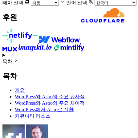
테마 선택
언어 선택
후원
목차
목차
개요
WordPress와 Astro의 주요 유사점
WordPress와 Astro의 주요 차이점
WordPress에서 Astro로 전환
커뮤니티 리소스