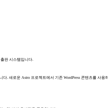
인 출판 시스템입니다.
니다. 새로운 Astro 프로젝트에서 기존 WordPress 콘텐츠를 