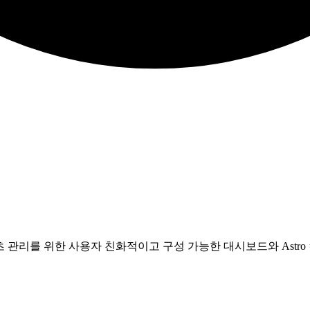
, 콘텐츠 관리를 위한 사용자 친화적이고 구성 가능한 대시보드와 As