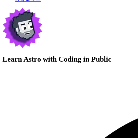
Learn Astro with
Coding in Public