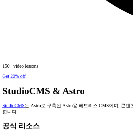
150+ video lessons
Get 20% off
StudioCMS & Astro
StudioCMS
는 Astro로 구축된 Astro용 헤드리스 CMS이며
합니다.
공식 리소스