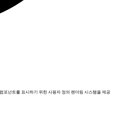
tro 컴포넌트를 표시하기 위한 사용자 정의 렌더링 시스템을 제공