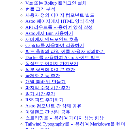
Vite 또는 Rollup 플러그인 설치
번들 크기 분석
사용자 정의 이미지 컴포넌트 빌드
Astro 페이지에서 HTML 양식 작성
API 라우트를 사용하여 양식 작성
Astro에서 Bun 사용하기
서버에서 엔드포인트 호출
Captcha를 사용하여 검증하기
빌드 출력의 파일 이름 사용자 정의하기
Docker를 사용하여 Astro 사이트 빌드
동적으로 이미지 가져오기
외부 링크에 아이콘 추가
국제화 기능 추가
개발 툴바 앱 만들기
마지막 수정 시간 추가
읽기 시간 추가
RSS 피드 추가하기
Astro 컴포넌트 간 상태 공유
아일랜드 간 상태 공유
스트리밍을 사용하여 페이지 성능 향상
Tailwind Typography를 사용하여 Markdown을 렌더