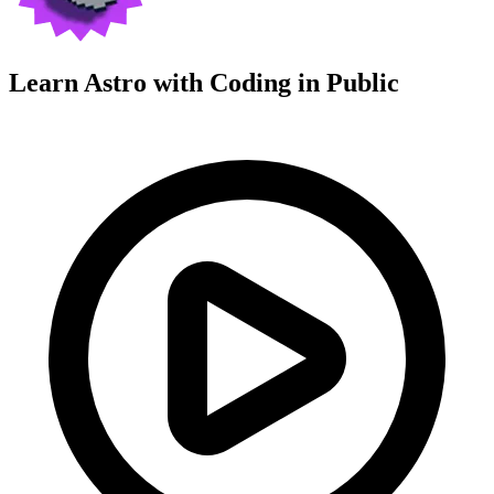
Learn Astro with
Coding in Public