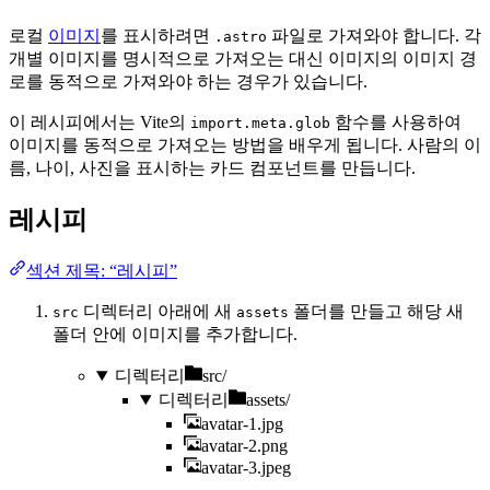
로컬
이미지
를 표시하려면
파일로 가져와야 합니다. 각
.astro
개별 이미지를 명시적으로 가져오는 대신 이미지의 이미지 경
로를 동적으로 가져와야 하는 경우가 있습니다.
이 레시피에서는 Vite의
함수를 사용하여
import.meta.glob
이미지를 동적으로 가져오는 방법을 배우게 됩니다. 사람의 이
름, 나이, 사진을 표시하는 카드 컴포넌트를 만듭니다.
레시피
섹션 제목: “레시피”
디렉터리 아래에 새
폴더를 만들고 해당 새
src
assets
폴더 안에 이미지를 추가합니다.
디렉터리
src/
디렉터리
assets/
avatar-1.jpg
avatar-2.png
avatar-3.jpeg