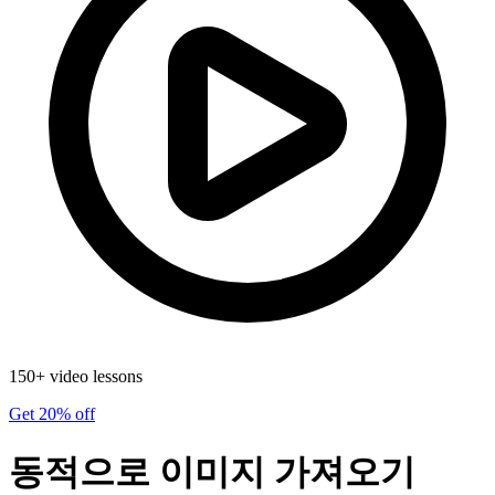
150+ video lessons
Get 20% off
동적으로 이미지 가져오기