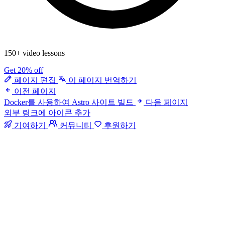
150+ video lessons
Get 20% off
페이지 편집
이 페이지 번역하기
이전 페이지
Docker를 사용하여 Astro 사이트 빌드
다음 페이지
외부 링크에 아이콘 추가
기여하기
커뮤니티
후원하기