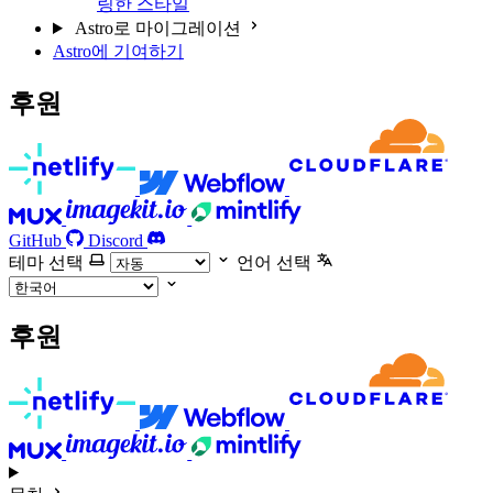
링한 스타일
Astro로 마이그레이션
Astro에 기여하기
후원
GitHub
Discord
테마 선택
언어 선택
후원