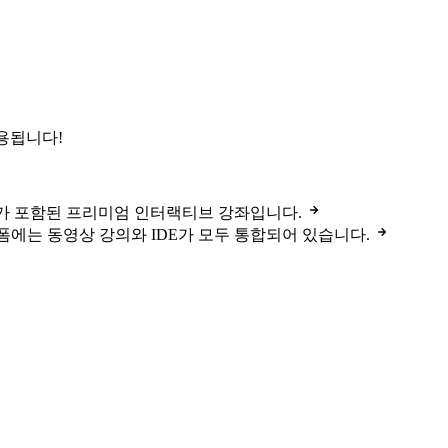
사용됩니다!
강의가 포함된 프리미엄 인터랙티브 강좌입니다.
 플랫폼에는 동영상 강의와 IDE가 모두 통합되어 있습니다.