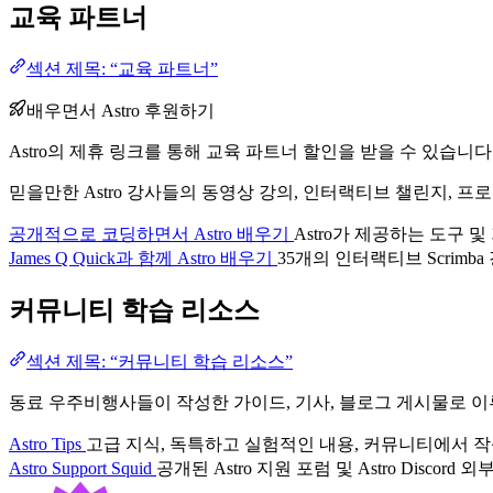
교육 파트너
섹션 제목: “교육 파트너”
배우면서 Astro 후원하기
Astro의 제휴 링크를 통해 교육 파트너 할인을 받을 수 있습니다
믿을만한 Astro 강사들의 동영상 강의, 인터랙티브 챌린지, 프로
공개적으로 코딩하면서 Astro 배우기
Astro가 제공하는 도구
James Q Quick과 함께 Astro 배우기
35개의 인터랙티브 Scrimb
커뮤니티 학습 리소스
섹션 제목: “커뮤니티 학습 리소스”
동료 우주비행사들이 작성한 가이드, 기사, 블로그 게시물로 이루
Astro Tips
고급 지식, 독특하고 실험적인 내용, 커뮤니티에서 작
Astro Support Squid
공개된 Astro 지원 포럼 및 Astro Discor