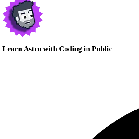
Learn Astro with
Coding in Public