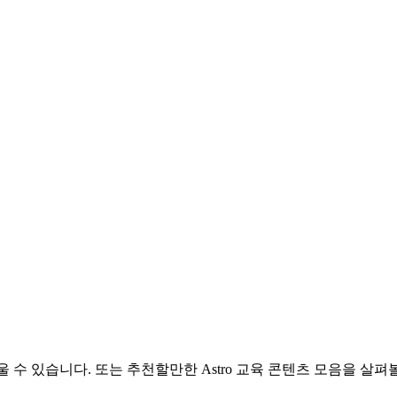
배울 수 있습니다. 또는 추천할만한 Astro 교육 콘텐츠 모음을 살펴