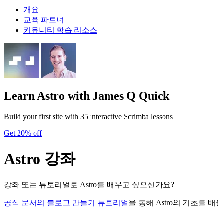
개요
교육 파트너
커뮤니티 학습 리소스
Learn Astro
with James Q Quick
Build your first site with 35 interactive Scrimba lessons
Get 20% off
Astro 강좌
강좌 또는 튜토리얼로 Astro를 배우고 싶으신가요?
공식 문서의 블로그 만들기 튜토리얼
을 통해 Astro의 기초를 