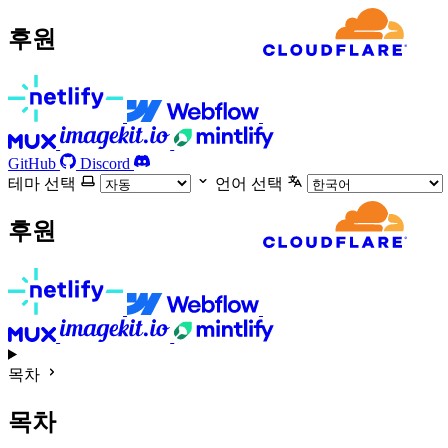
후원
GitHub
Discord
테마 선택
언어 선택
후원
목차
목차