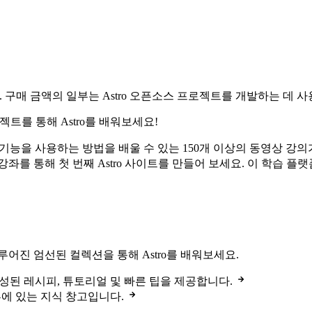
. 구매 금액의 일부는 Astro 오픈소스 프로젝트를 개발하는 데 
젝트를 통해 Astro를 배워보세요!
 및 기능을 사용하는 방법을 배울 수 있는 150개 이상의 동영상 
a 강좌를 통해 첫 번째 Astro 사이트를 만들어 보세요. 이 학습
어진 엄선된 컬렉션을 통해 Astro를 배워보세요.
성된 레시피, 튜토리얼 및 빠른 팁을 제공합니다.
d 외부에 있는 지식 창고입니다.