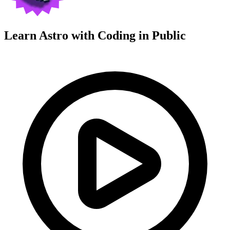
Learn Astro with
Coding in Public