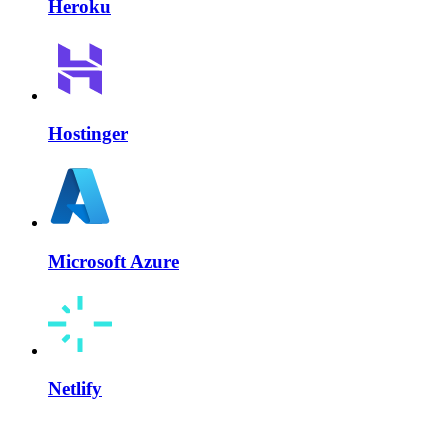
Heroku
Hostinger
Microsoft Azure
Netlify