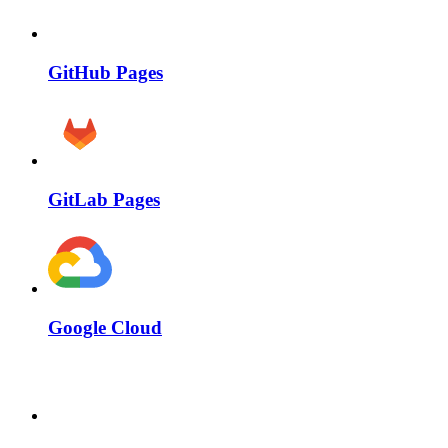
GitHub Pages
GitLab Pages
Google Cloud