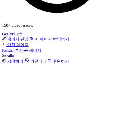
150+ video lessons
Get 20% off
페이지 편집
이 페이지 번역하기
이전 페이지
Render
다음 페이지
Sevalla
기여하기
커뮤니티
후원하기