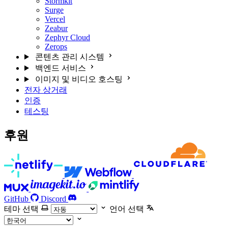
Stormkit
Surge
Vercel
Zeabur
Zephyr Cloud
Zerops
콘텐츠 관리 시스템
백엔드 서비스
이미지 및 비디오 호스팅
전자 상거래
인증
테스팅
후원
GitHub
Discord
테마 선택
언어 선택