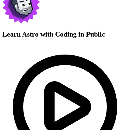
Learn Astro with
Coding in Public