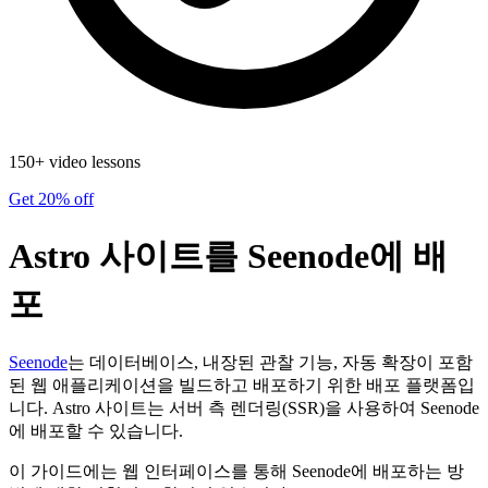
150+ video lessons
Get 20% off
Astro 사이트를 Seenode에 배
포
Seenode
는 데이터베이스, 내장된 관찰 기능, 자동 확장이 포함
된 웹 애플리케이션을 빌드하고 배포하기 위한 배포 플랫폼입
니다. Astro 사이트는 서버 측 렌더링(SSR)을 사용하여 Seenode
에 배포할 수 있습니다.
이 가이드에는 웹 인터페이스를 통해 Seenode에 배포하는 방