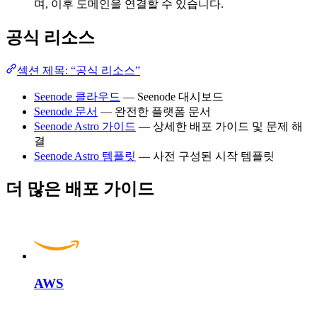
며, 이후 도메인을 연결할 수 있습니다.
공식 리소스
섹션 제목: “공식 리소스”
Seenode 클라우드
— Seenode 대시보드
Seenode 문서
— 완전한 플랫폼 문서
Seenode Astro 가이드
— 상세한 배포 가이드 및 문제 해
결
Seenode Astro 템플릿
— 사전 구성된 시작 템플릿
더 많은 배포 가이드
AWS