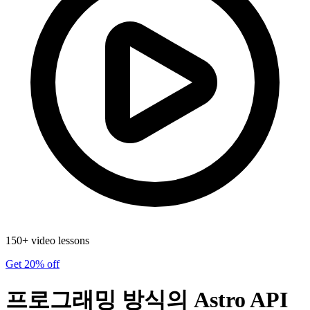
150+ video lessons
Get 20% off
프로그래밍 방식의 Astro API