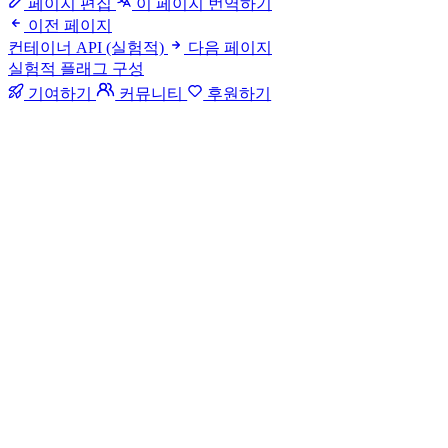
페이지 편집
이 페이지 번역하기
이전 페이지
컨테이너 API (실험적)
다음 페이지
실험적 플래그 구성
기여하기
커뮤니티
후원하기