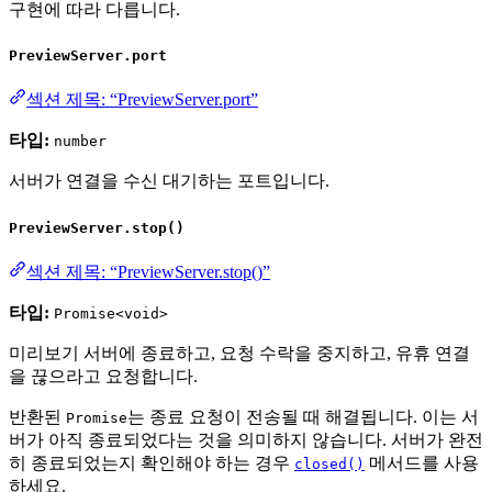
구현에 따라 다릅니다.
PreviewServer.port
섹션 제목: “PreviewServer.port”
타입:
number
서버가 연결을 수신 대기하는 포트입니다.
PreviewServer.stop()
섹션 제목: “PreviewServer.stop()”
타입:
Promise<void>
미리보기 서버에 종료하고, 요청 수락을 중지하고, 유휴 연결
을 끊으라고 요청합니다.
반환된
는 종료 요청이 전송될 때 해결됩니다. 이는 서
Promise
버가 아직 종료되었다는 것을 의미하지 않습니다. 서버가 완전
히 종료되었는지 확인해야 하는 경우
메서드를 사용
closed()
하세요.