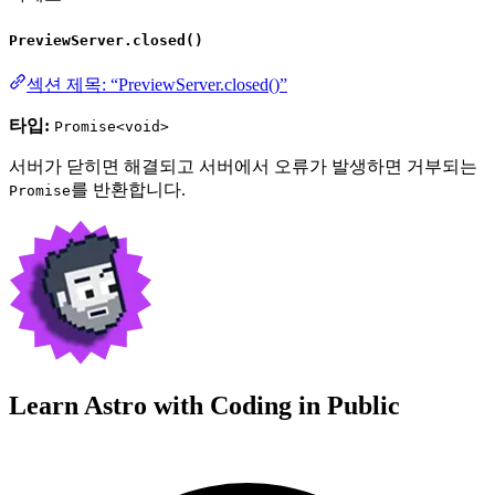
PreviewServer.closed()
섹션 제목: “PreviewServer.closed()”
타입:
Promise<void>
서버가 닫히면 해결되고 서버에서 오류가 발생하면 거부되는
를 반환합니다.
Promise
Learn Astro with
Coding in Public