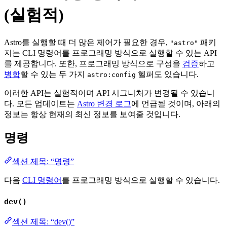
(실험적)
Astro를 실행할 때 더 많은 제어가 필요한 경우,
패키
"astro"
지는 CLI 명령어를 프로그래밍 방식으로 실행할 수 있는 API
를 제공합니다. 또한, 프로그래밍 방식으로 구성을
검증
하고
병합
할 수 있는 두 가지
헬퍼도 있습니다.
astro:config
이러한 API는 실험적이며 API 시그니처가 변경될 수 있습니
다. 모든 업데이트는
Astro 변경 로그
에 언급될 것이며, 아래의
정보는 항상 현재의 최신 정보를 보여줄 것입니다.
명령
섹션 제목: “명령”
다음
CLI 명령어
를 프로그래밍 방식으로 실행할 수 있습니다.
dev()
섹션 제목: “dev()”