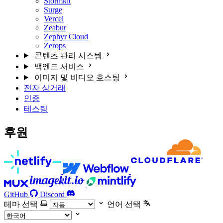
Stormkit
Surge
Vercel
Zeabur
Zephyr Cloud
Zerops
콘텐츠 관리 시스템
백엔드 서비스
이미지 및 비디오 호스팅
전자 상거래
인증
테스팅
후원
GitHub
Discord
테마 선택
언어 선택