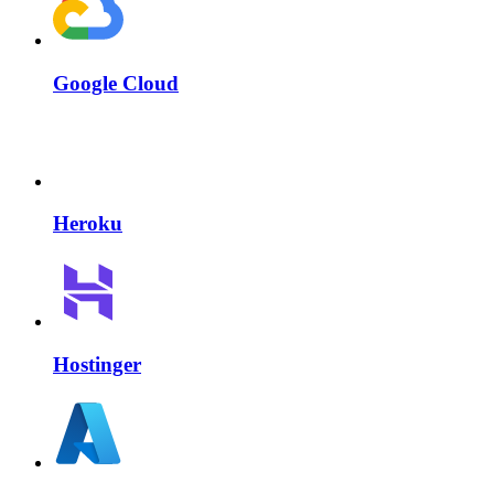
Google Cloud
Heroku
Hostinger