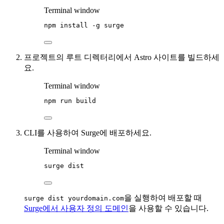
Terminal window
npm
install
-g
surge
프로젝트의 루트 디렉터리에서 Astro 사이트를 빌드하세
요.
Terminal window
npm
run
build
CLI를 사용하여 Surge에 배포하세요.
Terminal window
surge
dist
을 실행하여 배포할 때
surge dist yourdomain.com
Surge에서 사용자 정의 도메인
을 사용할 수 있습니다.