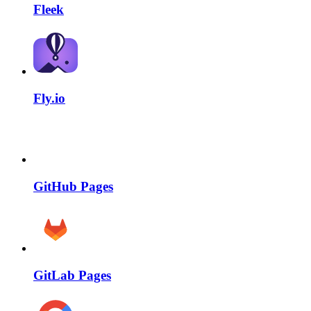
Fleek
Fly.io
GitHub Pages
GitLab Pages