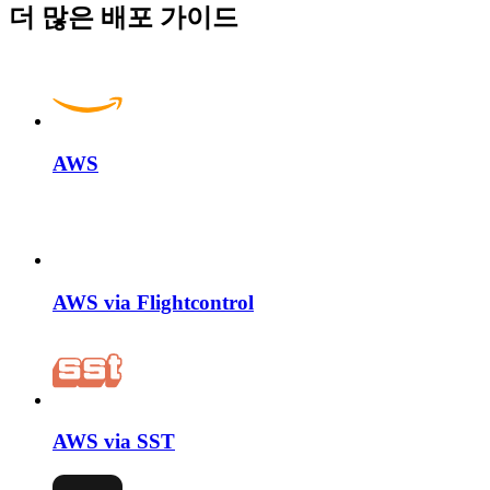
더 많은 배포 가이드
AWS
AWS via Flightcontrol
AWS via SST