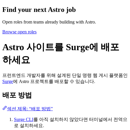
Find your next
Astro job
Open roles from teams already building with Astro.
Browse open roles
Astro 사이트를 Surge에 배포
하세요
프런트엔드 개발자를 위해 설계된 단일 명령 웹 게시 플랫폼인
Surge
에 Astro 프로젝트를 배포할 수 있습니다.
배포 방법
섹션 제목: “배포 방법”
Surge CLI
를 아직 설치하지 않았다면 터미널에서 전역으
로 설치하세요.