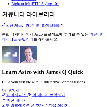
Right-to-left (RTL) Styling 101
커뮤니티 라이브러리
섹션 제목: “커뮤니티 라이브러리”
통합 디렉터리에서 Astro 프로젝트에 추가할 수 있는
커뮤니티
제작 i18n 유틸리티
를 찾아보세요.
Learn Astro
with James Q Quick
Build your first site with 35 interactive Scrimba lessons
Get 20% off
페이지 편집
이 페이지 번역하기
이전 페이지
외부 링크에 아이콘 추가
다음 페이지