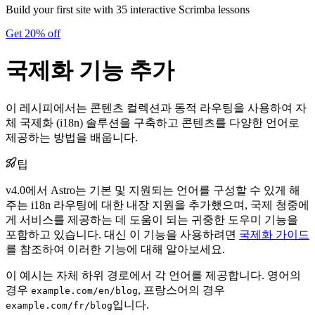
Build your first site with 35 interactive Scrimba lessons
Get 20% off
국제화 기능 추가
이 레시피에서는 콘텐츠 컬렉션과 동적 라우팅을 사용하여 자
체 국제화 (i18n) 솔루션을 구축하고 콘텐츠를 다양한 언어로
제공하는 방법을 배웁니다.
팁
v4.0에서 Astro는 기본 및 지원되는 언어를 구성할 수 있게 해
주는 i18n 라우팅에 대한 내장 지원을 추가했으며, 국제 청중에
게 서비스를 제공하는 데 도움이 되는 귀중한 도우미 기능을
포함하고 있습니다. 대신 이 기능을 사용하려면
국제화 가이드
를 참조하여 이러한 기능에 대해 알아보세요.
이 예시는 자체 하위 경로에서 각 언어를 제공합니다. 영어의
경우
, 프랑스어의 경우
example.com/en/blog
입니다.
example.com/fr/blog