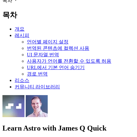
목차
목차
개요
레시피
언어별 페이지 설정
번역된 콘텐츠에 컬렉션 사용
UI 문자열 번역
사용자가 언어를 전환할 수 있도록 허용
URL에서 기본 언어 숨기기
경로 번역
리소스
커뮤니티 라이브러리
Learn Astro
with James Q Quick