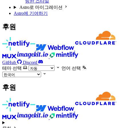
링한 스타일
Astro로 마이그레이션
Astro에 기여하기
후원
GitHub
Discord
테마 선택
언어 선택
후원