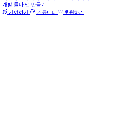
개발 툴바 앱 만들기
기여하기
커뮤니티
후원하기