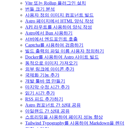
Vite 또는 Rollup 플러그인 설치
번들 크기 분석
사용자 정의 이미지 컴포넌트 빌드
Astro 페이지에서 HTML 양식 작성
API 라우트를 사용하여 양식 작성
Astro에서 Bun 사용하기
서버에서 엔드포인트 호출
Captcha를 사용하여 검증하기
빌드 출력의 파일 이름 사용자 정의하기
Docker를 사용하여 Astro 사이트 빌드
동적으로 이미지 가져오기
외부 링크에 아이콘 추가
국제화 기능 추가
개발 툴바 앱 만들기
마지막 수정 시간 추가
읽기 시간 추가
RSS 피드 추가하기
Astro 컴포넌트 간 상태 공유
아일랜드 간 상태 공유
스트리밍을 사용하여 페이지 성능 향상
Tailwind Typography를 사용하여 Markdown을 렌더