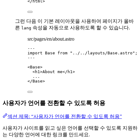
</
html
>
그런 다음 이 기본 레이아웃을 사용하여 페이지가 올바
른
속성을 자동으로 사용하도록 할 수 있습니다.
lang
src/pages/en/about.astro
---
import
 Base 
from
"
../../layouts/Base.astro
"
;
---
<
Base
>
<
h1
>
About me
</
h1
>
...
</
Base
>
사용자가 언어를 전환할 수 있도록 허용
섹션 제목: “사용자가 언어를 전환할 수 있도록 허용”
사용자가 사이트를 읽고 싶은 언어를 선택할 수 있도록 지원하
는 다양한 언어에 대한 링크를 만드세요.