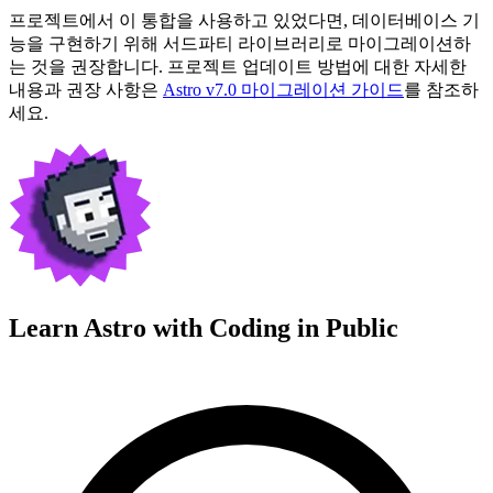
프로젝트에서 이 통합을 사용하고 있었다면, 데이터베이스 기
능을 구현하기 위해 서드파티 라이브러리로 마이그레이션하
는 것을 권장합니다. 프로젝트 업데이트 방법에 대한 자세한
내용과 권장 사항은
Astro v7.0 마이그레이션 가이드
를 참조하
세요.
Learn Astro with
Coding in Public