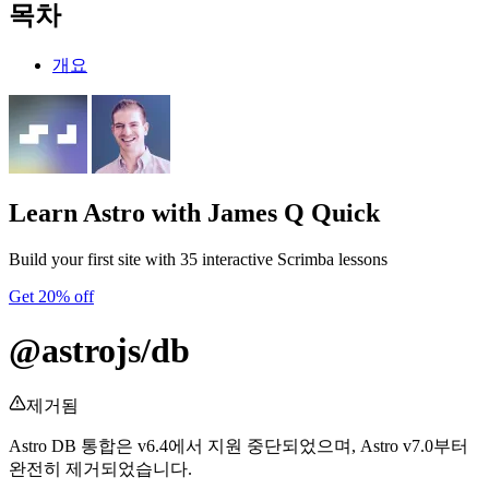
목차
개요
Learn Astro
with James Q Quick
Build your first site with 35 interactive Scrimba lessons
Get 20% off
@astrojs/db
제거됨
Astro DB 통합은 v6.4에서 지원 중단되었으며, Astro v7.0부터
완전히 제거되었습니다.