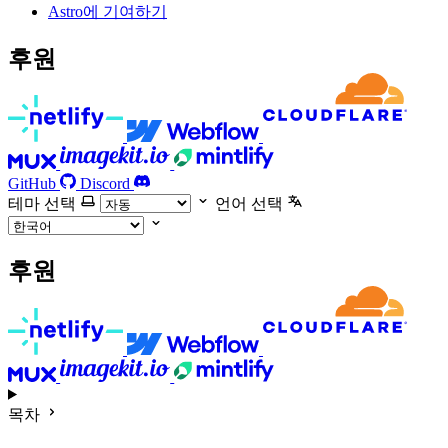
Astro에 기여하기
후원
GitHub
Discord
테마 선택
언어 선택
후원
목차