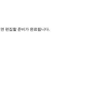
가져오면 편집할 준비가 완료됩니다.