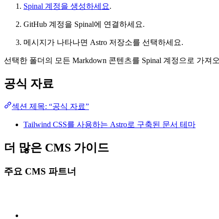
Spinal 계정을 생성하세요
.
GitHub 계정을 Spinal에 연결하세요.
메시지가 나타나면 Astro 저장소를 선택하세요.
선택한 폴더의 모든 Markdown 콘텐츠를 Spinal 계정으로 
공식 자료
섹션 제목: “공식 자료”
Tailwind CSS를 사용하는 Astro로 구축된 문서 테마
더 많은 CMS 가이드
주요 CMS 파트너