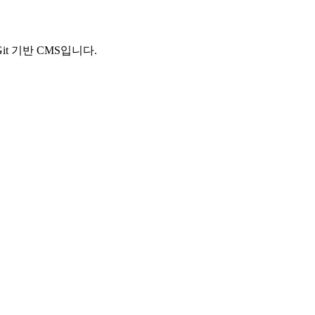
t 기반 CMS입니다.