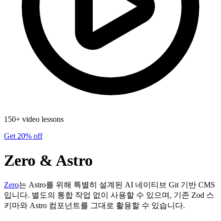
150+ video lessons
Get 20% off
Zero & Astro
Zero
는 Astro를 위해 특별히 설계된 AI 네이티브 Git 기반 CMS
입니다. 별도의 통합 작업 없이 사용할 수 있으며, 기존 Zod 스
키마와 Astro 컴포넌트를 그대로 활용할 수 있습니다.