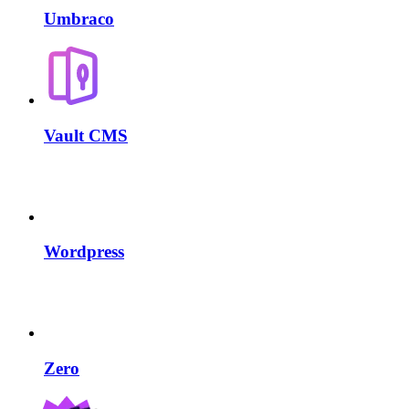
Umbraco
Vault CMS
Wordpress
Zero