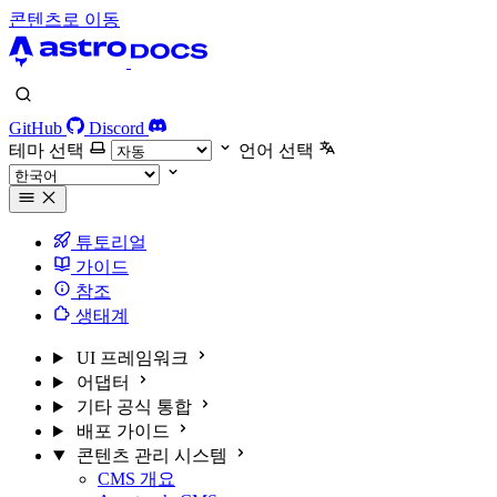
콘텐츠로 이동
GitHub
Discord
테마 선택
언어 선택
튜토리얼
가이드
참조
생태계
UI 프레임워크
어댑터
기타 공식 통합
배포 가이드
콘텐츠 관리 시스템
CMS 개요