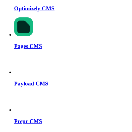
Optimizely CMS
Pages CMS
Payload CMS
Prepr CMS