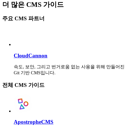
더 많은 CMS 가이드
주요 CMS 파트너
CloudCannon
속도, 보안, 그리고 번거로움 없는 사용을 위해 만들어진
Git 기반 CMS입니다.
전체 CMS 가이드
ApostropheCMS