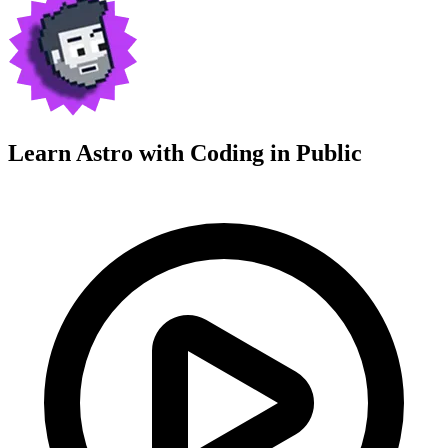
Learn Astro with
Coding in Public