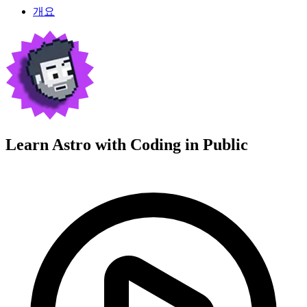
개요
Learn Astro with
Coding in Public