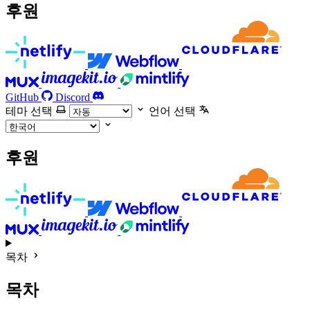
후원
GitHub
Discord
테마 선택
언어 선택
후원
목차
목차