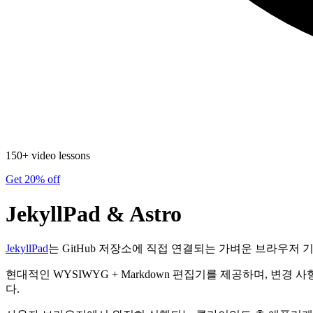
150+ video lessons
Get 20% off
JekyllPad & Astro
JekyllPad
는 GitHub 저장소에 직접 연결되는 가벼운 브라우저 
현대적인 WYSIWYG + Markdown 편집기를 제공하며, 변경
다.