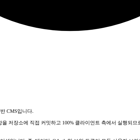
기반 CMS입니다.
 사항을 저장소에 직접 커밋하고 100% 클라이언트 측에서 실행되므로 