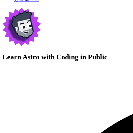
Learn Astro with
Coding in Public