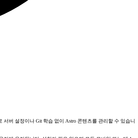
서버 설정이나 Git 학습 없이 Astro 콘텐츠를 관리할 수 있습니