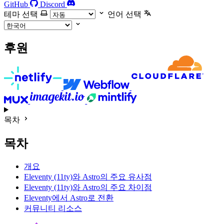
GitHub
Discord
테마 선택
언어 선택
후원
목차
목차
개요
Eleventy (11ty)와 Astro의 주요 유사점
Eleventy (11ty)와 Astro의 주요 차이점
Eleventy에서 Astro로 전환
커뮤니티 리소스