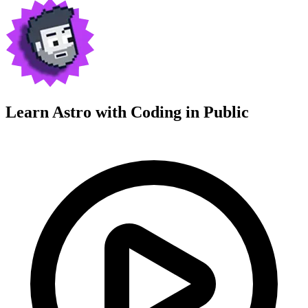
Learn Astro with
Coding in Public