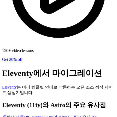
150+ video lessons
Get 20% off
Eleventy에서 마이그레이션
Eleventy
는 여러 템플릿 언어로 작동하는 오픈 소스 정적 사이
트 생성기입니다.
Eleventy (11ty)와 Astro의 주요 유사점