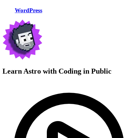
WordPress
Learn Astro with
Coding in Public