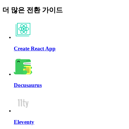
더 많은 전환 가이드
Create React App
Docusaurus
Eleventy