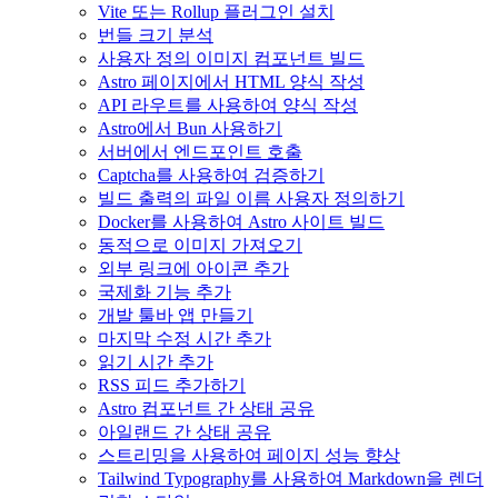
Vite 또는 Rollup 플러그인 설치
번들 크기 분석
사용자 정의 이미지 컴포넌트 빌드
Astro 페이지에서 HTML 양식 작성
API 라우트를 사용하여 양식 작성
Astro에서 Bun 사용하기
서버에서 엔드포인트 호출
Captcha를 사용하여 검증하기
빌드 출력의 파일 이름 사용자 정의하기
Docker를 사용하여 Astro 사이트 빌드
동적으로 이미지 가져오기
외부 링크에 아이콘 추가
국제화 기능 추가
개발 툴바 앱 만들기
마지막 수정 시간 추가
읽기 시간 추가
RSS 피드 추가하기
Astro 컴포넌트 간 상태 공유
아일랜드 간 상태 공유
스트리밍을 사용하여 페이지 성능 향상
Tailwind Typography를 사용하여 Markdown을 렌더