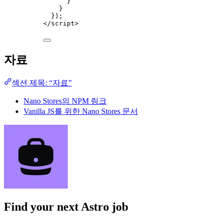
}
}
});
</
script
>
자료
섹션 제목: “자료”
Nano Stores의 NPM 링크
Vanilla JS를 위한 Nano Stores 문서
Find your next
Astro job