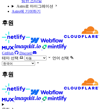
링한 스타일
Astro로 마이그레이션
Astro에 기여하기
후원
GitHub
Discord
테마 선택
언어 선택
후원