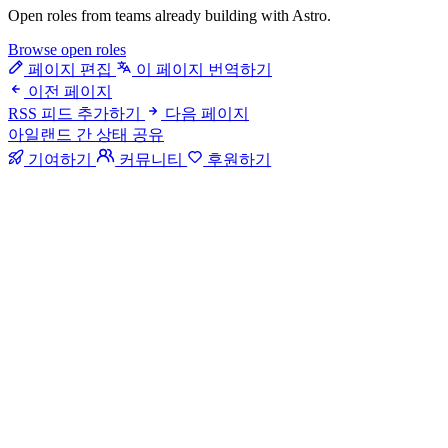
Open roles from teams already building with Astro.
Browse open roles
페이지 편집
이 페이지 번역하기
이전 페이지
RSS 피드 추가하기
다음 페이지
아일랜드 간 상태 공유
기여하기
커뮤니티
후원하기