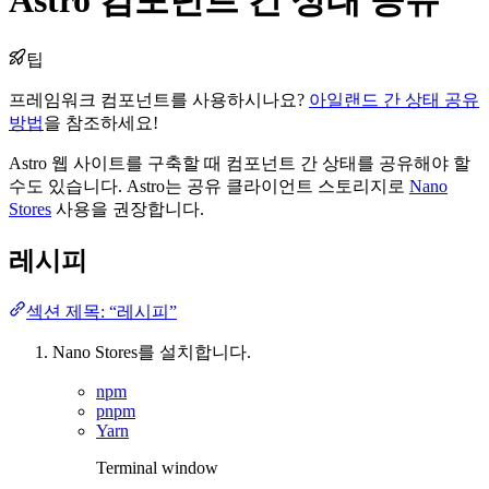
팁
프레임워크 컴포넌트를 사용하시나요?
아일랜드 간 상태 공유
방법
을 참조하세요!
Astro 웹 사이트를 구축할 때 컴포넌트 간 상태를 공유해야 할
수도 있습니다. Astro는 공유 클라이언트 스토리지로
Nano
Stores
사용을 권장합니다.
레시피
섹션 제목: “레시피”
Nano Stores를 설치합니다.
npm
pnpm
Yarn
Terminal window