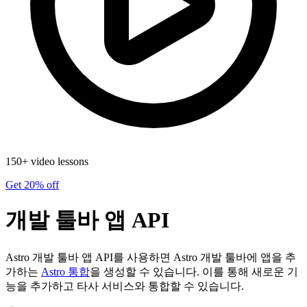
150+ video lessons
Get 20% off
개발 툴바 앱 API
Astro 개발 툴바 앱 API를 사용하면 Astro 개발 툴바에 앱을 추
가하는
Astro 통합
을 생성할 수 있습니다. 이를 통해 새로운 기
능을 추가하고 타사 서비스와 통합할 수 있습니다.