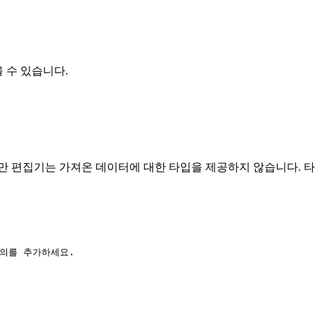
 수 있습니다.
 있지만 편집기는 가져온 데이터에 대한 타입을 제공하지 않습니다
정의를 추가하세요.