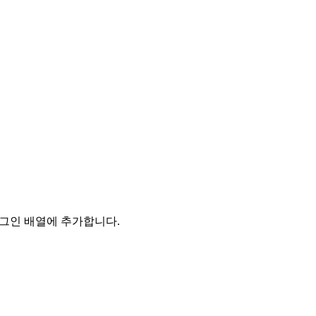
러그인 배열에 추가합니다.