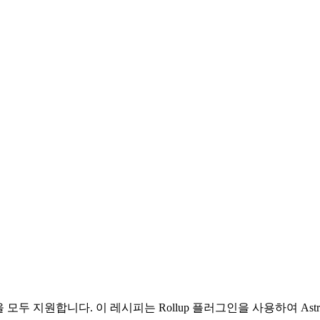
그인을 모두 지원합니다. 이 레시피는 Rollup 플러그인을 사용하여 Astr