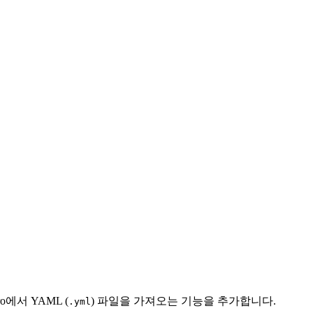
o에서 YAML (
) 파일을 가져오는 기능을 추가합니다.
.yml