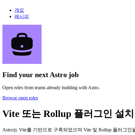
개요
레시피
Find your next
Astro job
Open roles from teams already building with Astro.
Browse open roles
Vite 또는 Rollup 플러그인 설치
Astro는 Vite를 기반으로 구축되었으며 Vite 및 Rollup 플러