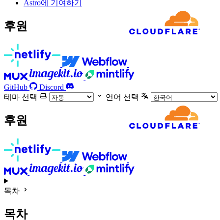
Astro에 기여하기
후원
GitHub
Discord
테마 선택
언어 선택
후원
목차
목차