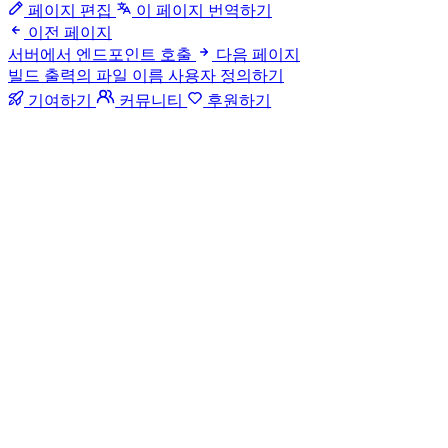
페이지 편집
이 페이지 번역하기
이전 페이지
서버에서 엔드포인트 호출
다음 페이지
빌드 출력의 파일 이름 사용자 정의하기
기여하기
커뮤니티
후원하기