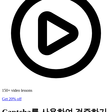
150+ video lessons
Get 20% off
Captcha를 사용하여 검증하기