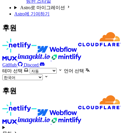
링한 스타일
Astro로 마이그레이션
Astro에 기여하기
후원
GitHub
Discord
테마 선택
언어 선택
후원