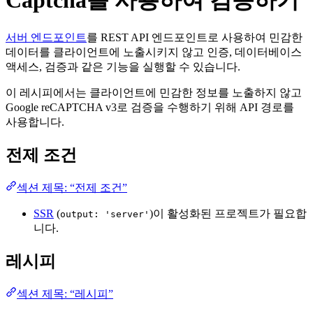
서버 엔드포인트
를 REST API 엔드포인트로 사용하여 민감한
데이터를 클라이언트에 노출시키지 않고 인증, 데이터베이스
액세스, 검증과 같은 기능을 실행할 수 있습니다.
이 레시피에서는 클라이언트에 민감한 정보를 노출하지 않고
Google reCAPTCHA v3로 검증을 수행하기 위해 API 경로를
사용합니다.
전제 조건
섹션 제목: “전제 조건”
SSR
(
)이 활성화된 프로젝트가 필요합
output: 'server'
니다.
레시피
섹션 제목: “레시피”