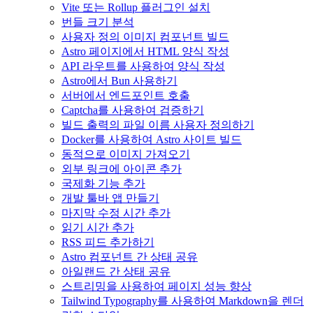
Vite 또는 Rollup 플러그인 설치
번들 크기 분석
사용자 정의 이미지 컴포넌트 빌드
Astro 페이지에서 HTML 양식 작성
API 라우트를 사용하여 양식 작성
Astro에서 Bun 사용하기
서버에서 엔드포인트 호출
Captcha를 사용하여 검증하기
빌드 출력의 파일 이름 사용자 정의하기
Docker를 사용하여 Astro 사이트 빌드
동적으로 이미지 가져오기
외부 링크에 아이콘 추가
국제화 기능 추가
개발 툴바 앱 만들기
마지막 수정 시간 추가
읽기 시간 추가
RSS 피드 추가하기
Astro 컴포넌트 간 상태 공유
아일랜드 간 상태 공유
스트리밍을 사용하여 페이지 성능 향상
Tailwind Typography를 사용하여 Markdown을 렌더