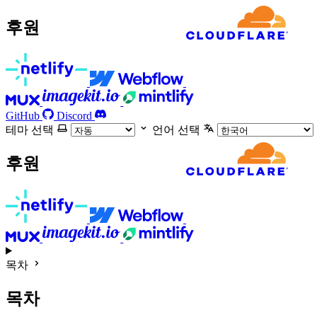
후원
GitHub
Discord
테마 선택
언어 선택
후원
목차
목차