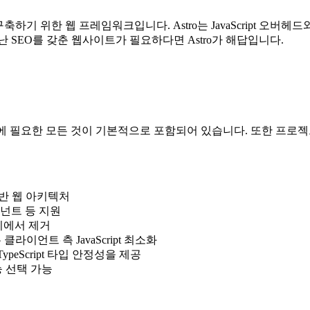
구축하기 위한 웹 프레임워크입니다. Astro는 JavaScript 오
 SEO를 갖춘 웹사이트가 필요하다면 Astro가 해답입니다.
 필요한 모든 것이 기본적으로 포함되어 있습니다. 또한 프로젝트
반 웹 아키텍처
 웹 컴포넌트 등 지원
치에서 제거
이언트 측 JavaScript 최소화
ypeScript 타입 안정성을 제공
기능 선택 가능