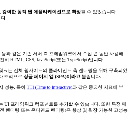
 강력한 동적 웹 애플리케이션으로 확장
될 수 있었습니다.
다.
by on Rails 등과 같은 기존 서버 측 프레임워크에서 수십 년 동안 사용해
CSS, JavaScript(또는 TypeScript)입니다.
 이러한 프레임워크는 전체 웹사이트의 클라이언트 측 렌더링을 위해 구축되었
 대조적으로
싱글 페이지 앱 (SPA)이라고
불립니다.
지 성능, 특히
TTI (Time to Interactive)
와 같은 중요한 지표에 부
 UI 프레임워크 컴포넌트를 추가할 수 있습니다. 또한 특정 페
(사전 렌더링 또는 온디맨드 렌더링)은 향상 및 확장 가능한 고성능