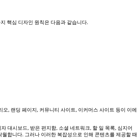
 가지 핵심 디자인 원칙은 다음과 같습니다.
리오, 랜딩 페이지, 커뮤니티 사이트, 이커머스 사이트 등이 이에
대시보드, 받은 편지함, 소셜 네트워크, 할 일 목록, 심지어
탁월합니다. 그러나 이러한 복잡성으로 인해 콘텐츠를 제공할 때