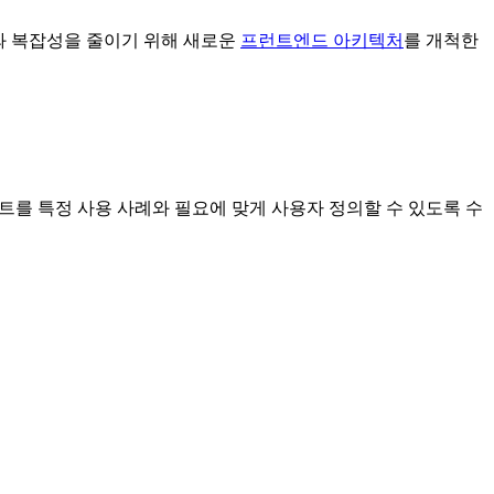
버헤드와 복잡성을 줄이기 위해 새로운
프런트엔드 아키텍처
를 개척한
를 특정 사용 사례와 필요에 맞게 사용자 정의할 수 있도록 수