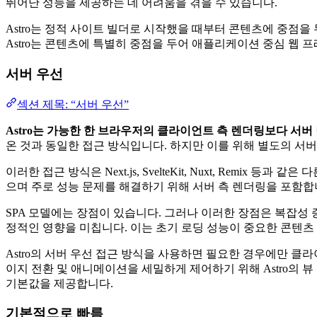
뛰어난 성능을 제공하는 데 어려움을 겪을 수 있습니다.
Astro는 정적 사이트 빌더로 시작했을 때부터 콘텐츠에 중점
Astro는 콘텐츠에 특별히 중점을 두어 애플리케이션 중심 웹
서버 우선
섹션 제목: “서버 우선”
Astro는 가능한 한 브라우저의 클라이언트 측 렌더링보다 서버
온 것과 동일한 접근 방식입니다. 하지만 이를 위해 별도의 서버 측 언어를
이러한 접근 방식은 Next.js, SvelteKit, Nuxt, Rem
으며 주로 성능 문제를 해결하기 위해 서버 측 렌더링을 포함합니다
SPA 모델에는 장점이 있습니다. 그러나 이러한 장점은 복잡성 
정적인 영향을 미칩니다. 이는 초기 로딩 성능이 중요한 콘텐
Astro의 서버 우선 접근 방식을 사용하면 필요한 경우에만 클
이지 전환 및 애니메이션을 세밀하게 제어하기 위해 Astro의 뷰
기본값을 제공합니다.
기본적으로 빠름