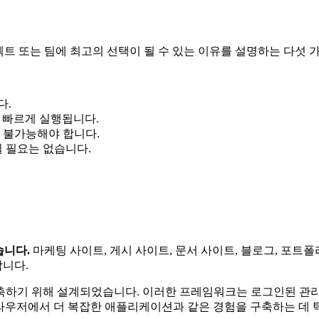
 프로젝트 또는 팀에 최고의 선택이 될 수 있는 이유를 설명하는 다섯
다.
 빠르게 실행됩니다.
은 불가능해야 합니다.
될 필요는 없습니다.
습니다.
마케팅 사이트, 게시 사이트, 문서 사이트, 블로그, 포트폴
니다.
축하기 위해 설계되었습니다. 이러한 프레임워크는 로그인된 관리자 
라우저에서 더 복잡한 애플리케이션과 같은 경험을 구축하는 데 