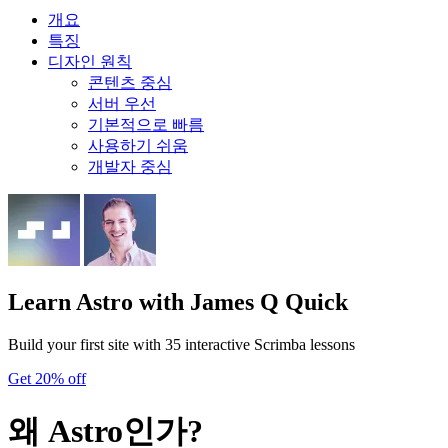
개요
특징
디자인 원칙
콘텐츠 중심
서버 우선
기본적으로 빠름
사용하기 쉬움
개발자 중심
Learn Astro
with James Q Quick
Build your first site with 35 interactive Scrimba lessons
Get 20% off
왜 Astro인가?