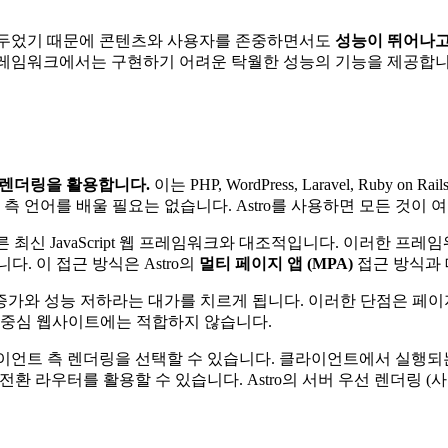
을 두었기 때문에 콘텐츠와 사용자를 존중하면서도
성능이 뛰어나고
 프레임워크에서는 구현하기 어려운 탁월한 성능의 기능을 제공합니
 렌더링을 활용합니다.
이는 PHP, WordPress, Laravel, Ru
 배울 필요는 없습니다. Astro를 사용하면 모든 것이 여전히 HTML, 
ix 등과 같은 다른 최신 JavaScript 웹 프레임워크와 대조적입니다.
. 이 접근 방식은 Astro의
멀티 페이지 앱 (MPA)
접근 방식과
증가와 성능 저하라는 대가를 치르게 됩니다. 이러한 단점은 페이
츠 중심 웹사이트에는 적합하지 않습니다.
라이언트 측 렌더링을 선택할 수 있습니다. 클라이언트에서 실행되는
 전환 라우터를 활용할 수 있습니다. Astro의 서버 우선 렌더링 