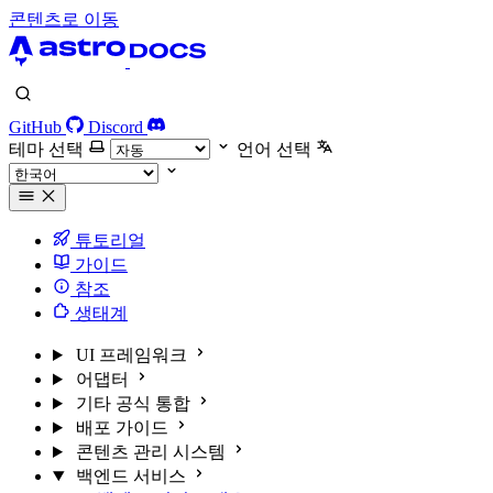
콘텐츠로 이동
GitHub
Discord
테마 선택
언어 선택
튜토리얼
가이드
참조
생태계
UI 프레임워크
어댑터
기타 공식 통합
배포 가이드
콘텐츠 관리 시스템
백엔드 서비스