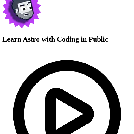
Learn Astro with
Coding in Public