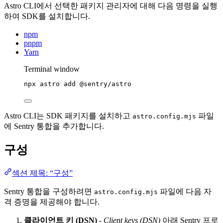
Astro CLI에서 선택한 패키지 관리자에 대해 다음 명령을 실행
하여 SDK를 설치합니다.
npm
pnpm
Yarn
Terminal window
npx
astro
add
@sentry/astro
Astro CLI는 SDK 패키지를 설치하고
파일
astro.config.mjs
에 Sentry 통합을 추가합니다.
구성
섹션 제목: “구성”
Sentry 통합을 구성하려면
파일에 다음 자
astro.config.mjs
격 증명을 제공해야 합니다.
클라이언트 키 (DSN)
-
Client keys (DSN)
아래 Sentry 프로