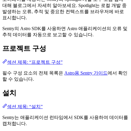
대해 블로그에서 자세히 알아보세요. Spotlight는 로컬 개발 중
발생하는 오류, 추적 및 중요한 컨텍스트를 브라우저에 바로
표시합니다.
Sentry의 Astro SDK를 사용하면 Astro 애플리케이션의 오류 및
추적 데이터를 자동으로 보고할 수 있습니다.
프로젝트 구성
섹션 제목: “프로젝트 구성”
필수 구성 요소의 전체 목록은
Astro용 Sentry 가이드
에서 확인
할 수 있습니다.
설치
섹션 제목: “설치”
Sentry는 애플리케이션 런타임에서 SDK를 사용하여 데이터를
캡처합니다.