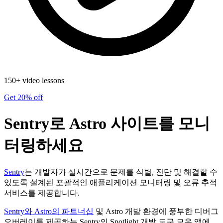
150+ video lessons
Get 20% off
Sentry로 Astro 사이트를 모니
터링하세요
Sentry
는 개발자가 실시간으로 문제를 식별, 진단 및 해결할 수
있도록 설계된 포괄적인 애플리케이션 모니터링 및 오류 추적
서비스를 제공합니다.
Sentry와 Astro의 파트너십
및 Astro 개발 환경에 풍부한 디버그
오버레이를 제공하는 Sentry의 Spotlight 개발 도구 모음 앱에