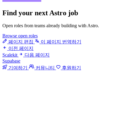
Find your next
Astro job
Open roles from teams already building with Astro.
Browse open roles
페이지 편집
이 페이지 번역하기
이전 페이지
Scalekit
다음 페이지
Supabase
기여하기
커뮤니티
후원하기