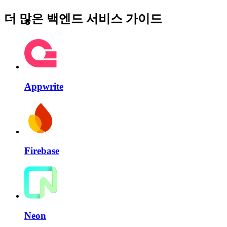
더 많은 백엔드 서비스 가이드
Appwrite
Firebase
Neon