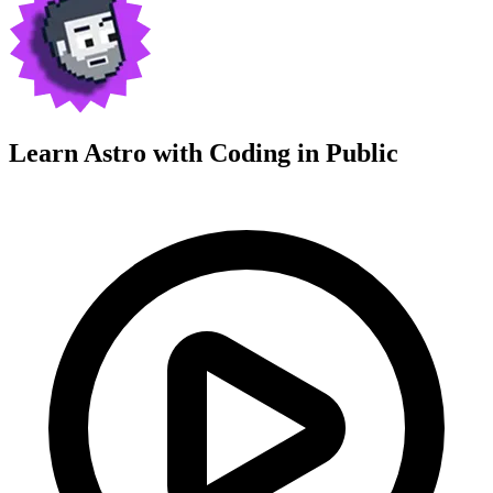
Learn Astro with
Coding in Public