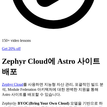
150+ video lessons
Get 20% off
Zephyr Cloud에 Astro 사이트
배포
Zephyr Cloud
를 사용하면 지능형 자산 관리, 포괄적인 빌드 분
석, Module Federation 아키텍처에 대한 완벽한 지원을 통해
Astro 사이트를 배포할 수 있습니다.
Zephyr는
BYOC(Bring Your Own Cloud)
모델을 기반으로 하