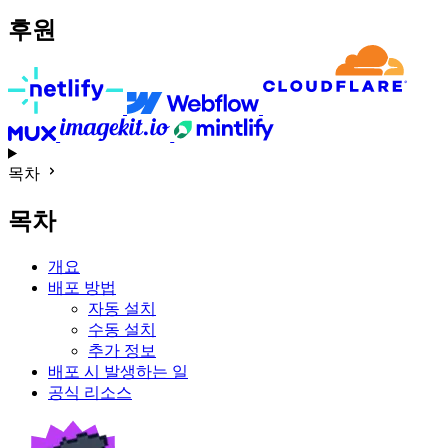
후원
목차
목차
개요
배포 방법
자동 설치
수동 설치
추가 정보
배포 시 발생하는 일
공식 리소스