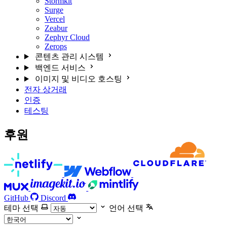
Stormkit
Surge
Vercel
Zeabur
Zephyr Cloud
Zerops
콘텐츠 관리 시스템
백엔드 서비스
이미지 및 비디오 호스팅
전자 상거래
인증
테스팅
후원
GitHub
Discord
테마 선택
언어 선택