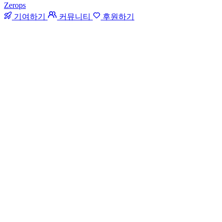
Zerops
기여하기
커뮤니티
후원하기