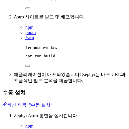
Astro 사이트를 빌드 및 배포합니다.
npm
pnpm
Yarn
Terminal window
npm
run
build
애플리케이션이 배포되었습니다! Zephyr는 배포 URL과
포괄적인 빌드 분석을 제공합니다.
수동 설치
섹션 제목: “수동 설치”
Zephyr Astro 통합을 설치합니다.
npm