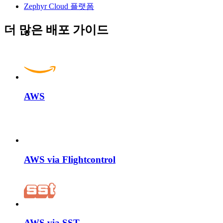
Zephyr Cloud 플랫폼
더 많은 배포 가이드
AWS
AWS via Flightcontrol
AWS via SST