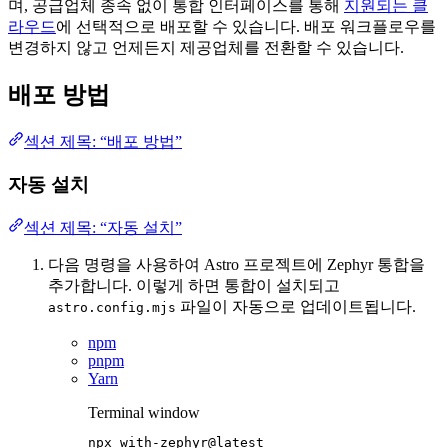
며, 공급업체 종속 없이 통합 인터페이스를 통해
지원되는 클
라우드
에 선택적으로 배포할 수 있습니다. 배포 워크플로우를
변경하지 않고 언제든지 제공업체를 전환할 수 있습니다.
배포 방법
섹션 제목: “배포 방법”
자동 설치
섹션 제목: “자동 설치”
다음 명령을 사용하여 Astro 프로젝트에 Zephyr 통합을
추가합니다. 이렇게 하면 통합이 설치되고
파일이 자동으로 업데이트됩니다.
astro.config.mjs
npm
pnpm
Yarn
Terminal window
npx
with-zephyr@latest