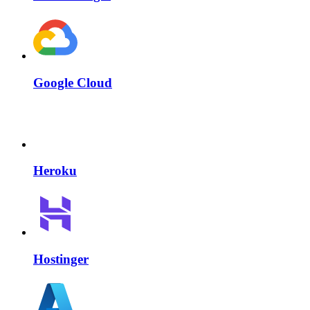
Google Cloud
Heroku
Hostinger