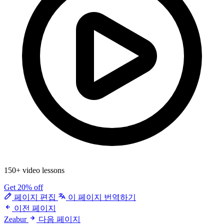
150+ video lessons
Get 20% off
페이지 편집
이 페이지 번역하기
이전 페이지
Zeabur
다음 페이지