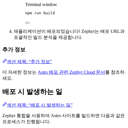
Terminal window
npm
run
build
애플리케이션이 배포되었습니다! Zephyr는 배포 URL과
포괄적인 빌드 분석을 제공합니다.
추가 정보
섹션 제목: “추가 정보”
더 자세한 정보는
Astro 배포 관련 Zephyr Cloud 문서
를 참조하
세요.
배포 시 발생하는 일
섹션 제목: “배포 시 발생하는 일”
Zephyr 통합을 사용하여 Astro 사이트를 빌드하면 다음과 같은
프로세스가 진행됩니다.