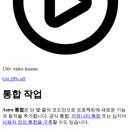
150+ video lessons
Get 20% off
통합 작업
Astro 통합
은 단 몇 줄의 코드만으로 프로젝트에 새로운 기능
과 동작을 추가합니다. 공식 통합,
커뮤니티 통합
또는 심지어
사용자 정의 통합을 구축
할 수도 있습니다.