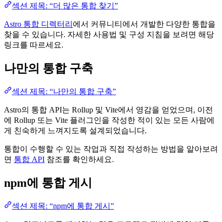
섹션 제목: “더 많은 통합 찾기”
Astro 통합 디렉터리
에서 커뮤니티에서 개발한 다양한 통합을
찾을 수 있습니다. 자세한 사용법 및 구성 지침을 보려면 해당
링크를 따르세요.
나만의 통합 구축
섹션 제목: “나만의 통합 구축”
Astro의 통합 API는 Rollup 및 Vite에서 영감을 얻었으며, 이전
에 Rollup 또는 Vite 플러그인을 작성한 적이 있는 모든 사람에
게 친숙하게 느껴지도록 설계되었습니다.
통합이 수행할 수 있는 작업과 직접 작성하는 방법을 알아보려
면
통합 API
참조를 확인하세요.
npm에 통합 게시
섹션 제목: “npm에 통합 게시”