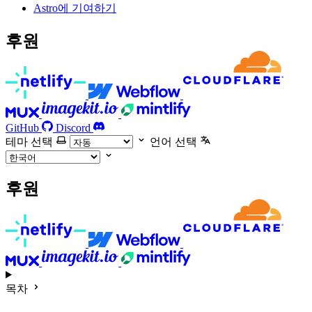
Astro에 기여하기
후원
GitHub
Discord
테마 선택
언어 선택
후원
목차