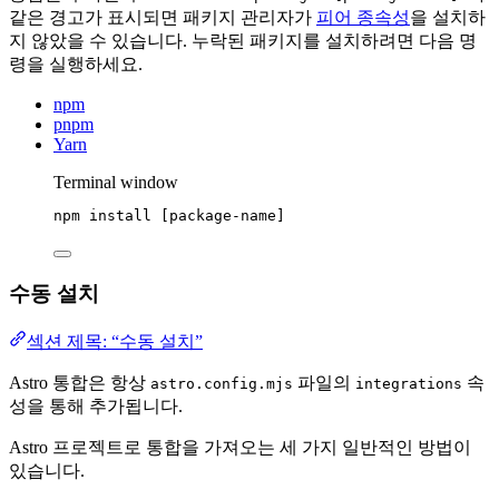
같은 경고가 표시되면 패키지 관리자가
피어 종속성
을 설치하
지 않았을 수 있습니다. 누락된 패키지를 설치하려면 다음 명
령을 실행하세요.
npm
pnpm
Yarn
Terminal window
npm
install
 [package-name]
수동 설치
섹션 제목: “수동 설치”
Astro 통합은 항상
파일의
속
astro.config.mjs
integrations
성을 통해 추가됩니다.
Astro 프로젝트로 통합을 가져오는 세 가지 일반적인 방법이
있습니다.