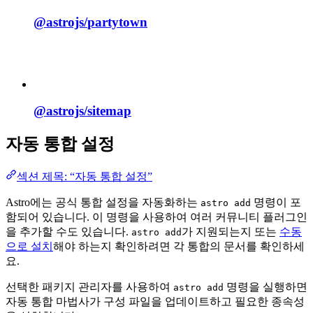
@astrojs/
partytown
@astrojs/
sitemap
자동 통합 설정
섹션 제목: “자동 통합 설정”
Astro에는 공식 통합 설정을 자동화하는
명령이 포
astro add
함되어 있습니다. 이 명령을 사용하여 여러 커뮤니티 플러그인
을 추가할 수도 있습니다.
가 지원되는지 또는
수동
astro add
으로 설치
해야 하는지 확인하려면 각 통합의 문서를 확인하세
요.
선택한 패키지 관리자를 사용하여
명령을 실행하면
astro add
자동 통합 마법사가 구성 파일을 업데이트하고 필요한 종속성