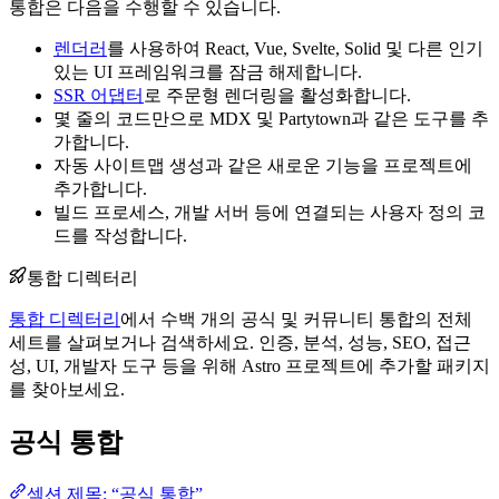
통합은 다음을 수행할 수 있습니다.
렌더러
를 사용하여 React, Vue, Svelte, Solid 및 다른 인기
있는 UI 프레임워크를 잠금 해제합니다.
SSR 어댑터
로 주문형 렌더링을 활성화합니다.
몇 줄의 코드만으로 MDX 및 Partytown과 같은 도구를 추
가합니다.
자동 사이트맵 생성과 같은 새로운 기능을 프로젝트에
추가합니다.
빌드 프로세스, 개발 서버 등에 연결되는 사용자 정의 코
드를 작성합니다.
통합 디렉터리
통합 디렉터리
에서 수백 개의 공식 및 커뮤니티 통합의 전체
세트를 살펴보거나 검색하세요. 인증, 분석, 성능, SEO, 접근
성, UI, 개발자 도구 등을 위해 Astro 프로젝트에 추가할 패키지
를 찾아보세요.
공식 통합
섹션 제목: “공식 통합”