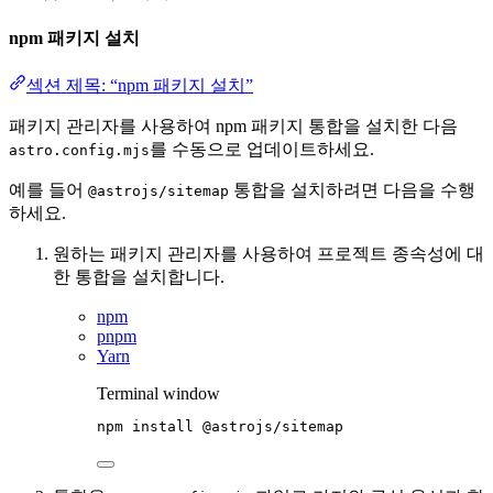
npm 패키지 설치
섹션 제목: “npm 패키지 설치”
패키지 관리자를 사용하여 npm 패키지 통합을 설치한 다음
를 수동으로 업데이트하세요.
astro.config.mjs
예를 들어
통합을 설치하려면 다음을 수행
@astrojs/sitemap
하세요.
원하는 패키지 관리자를 사용하여 프로젝트 종속성에 대
한 통합을 설치합니다.
npm
pnpm
Yarn
Terminal window
npm
install
@astrojs/sitemap