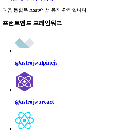
다음 통합은 Astro에서 유지 관리합니다.
프런트엔드 프레임워크
@astrojs/
alpinejs
@astrojs/
preact