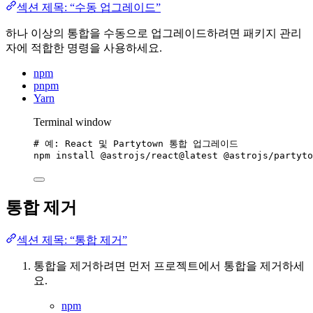
섹션 제목: “수동 업그레이드”
하나 이상의 통합을 수동으로 업그레이드하려면 패키지 관리
자에 적합한 명령을 사용하세요.
npm
pnpm
Yarn
Terminal window
# 예: React 및 Partytown 통합 업그레이드
npm
install
@astrojs/react@latest
@astrojs/partyto
통합 제거
섹션 제목: “통합 제거”
통합을 제거하려면 먼저 프로젝트에서 통합을 제거하세
요.
npm