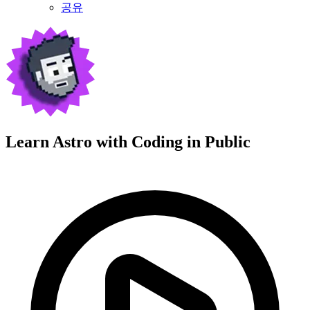
공유
Learn Astro with
Coding in Public