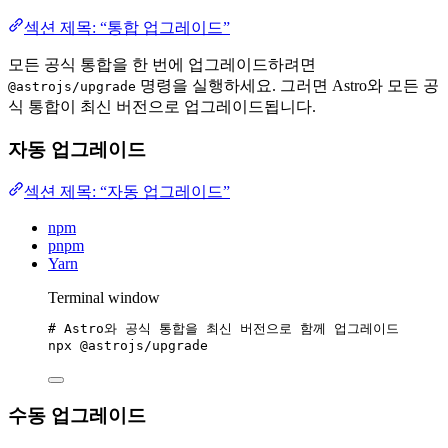
섹션 제목: “통합 업그레이드”
모든 공식 통합을 한 번에 업그레이드하려면
명령을 실행하세요. 그러면 Astro와 모든 공
@astrojs/upgrade
식 통합이 최신 버전으로 업그레이드됩니다.
자동 업그레이드
섹션 제목: “자동 업그레이드”
npm
pnpm
Yarn
Terminal window
# Astro와 공식 통합을 최신 버전으로 함께 업그레이드
npx
@astrojs/upgrade
수동 업그레이드