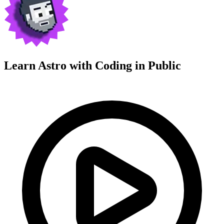
Learn Astro with
Coding in Public