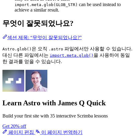
can be used instead to
import.meta.glob(GLOB_STR)
achieve a similar result.
무엇이 잘못되었나요?
섹션 제목: “무엇이 잘못되었나요?”
은 오직
파일에서만 사용할 수 있습니다.
Astro.glob()
.astro
대신 다른 파일에서는
을 사용하여 동일
import.meta.glob()
한 결과를 얻을 수 있습니다.
Learn Astro
with James Q Quick
Build your first site with 35 interactive Scrimba lessons
Get 20% off
페이지 편집
이 페이지 번역하기