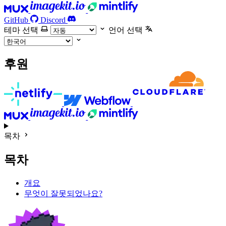
GitHub
Discord
테마 선택
언어 선택
후원
목차
목차
개요
무엇이 잘못되었나요?