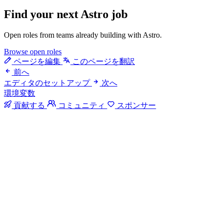
Find your next
Astro job
Open roles from teams already building with Astro.
Browse open roles
ページを編集
このページを翻訳
前へ
エディタのセットアップ
次へ
環境変数
貢献する
コミュニティ
スポンサー