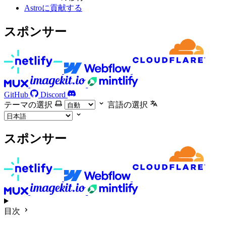
Astroに貢献する
スポンサー
GitHub
Discord
テーマの選択
言語の選択
スポンサー
目次