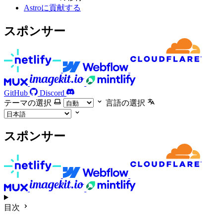
Astroに貢献する
スポンサー
GitHub
Discord
テーマの選択
言語の選択
スポンサー
目次