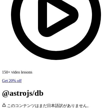
150+ video lessons
Get 20% off
@astrojs/db
このコンテンツはまだ日本語訳がありません。