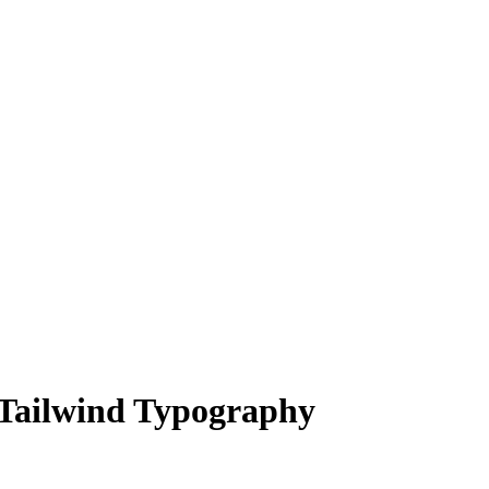
 Tailwind Typography