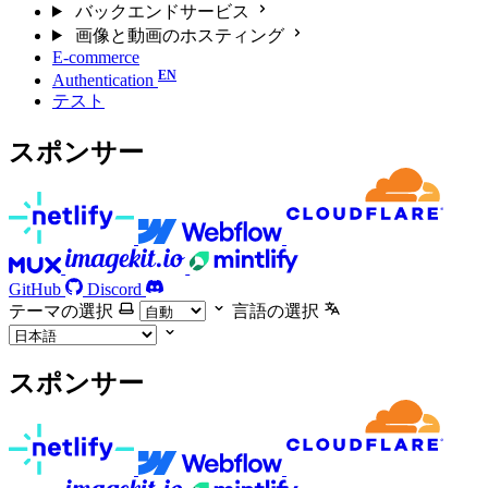
バックエンドサービス
画像と動画のホスティング
E-commerce
Authentication
テスト
スポンサー
GitHub
Discord
テーマの選択
言語の選択
スポンサー