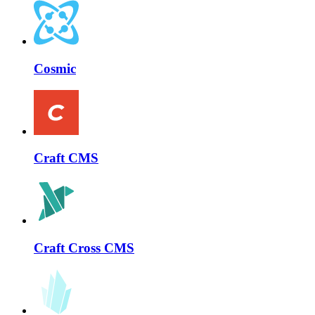
Cosmic
Craft CMS
Craft Cross CMS