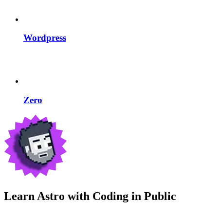
Wordpress
Zero
Learn Astro with
Coding in Public