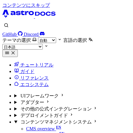
コンテンツにスキップ
GitHub
Discord
テーマの選択
言語の選択
チュートリアル
ガイド
リファレンス
エコシステム
UIフレームワーク
アダプター
その他の公式インテグレーション
デプロイメントガイド
コンテンツマネジメントシステム
CMS overview