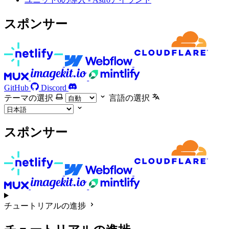
スポンサー
GitHub
Discord
テーマの選択
言語の選択
スポンサー
チュートリアルの進捗