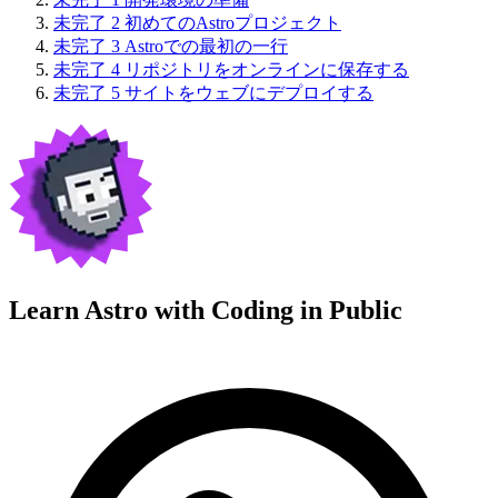
未完了
2
初めてのAstroプロジェクト
未完了
3
Astroでの最初の一行
未完了
4
リポジトリをオンラインに保存する
未完了
5
サイトをウェブにデプロイする
Learn Astro with
Coding in Public