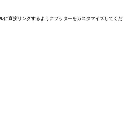
プロフィールに直接リンクするようにフッターをカスタマイズしてくだ