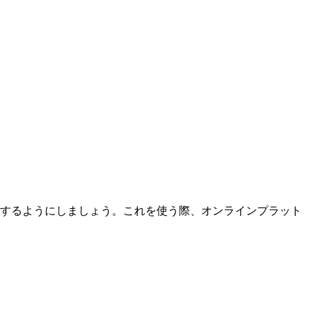
示するようにしましょう。これを使う際、オンラインプラット