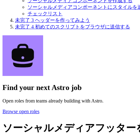
ソーシャルメディアコンポーネントを作成する
ソーシャルメディアコンポーネントにスタイルを
チェックリスト
未完了
3
ヘッダーを作ってみよう
未完了
4
初めてのスクリプトをブラウザに送信する
Find your next
Astro job
Open roles from teams already building with Astro.
Browse open roles
ソーシャルメディアフッター