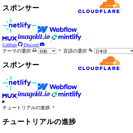
スポンサー
GitHub
Discord
テーマの選択
言語の選択
スポンサー
チュートリアルの進捗
チュートリアルの進捗