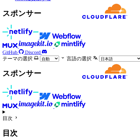
スポンサー
GitHub
Discord
テーマの選択
言語の選択
スポンサー
目次
目次