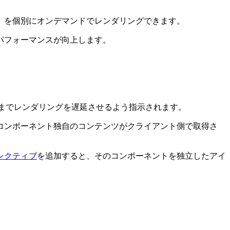
」を個別にオンデマンドでレンダリングできます。
パフォーマンスが向上します。
までレンダリングを遅延させるよう指示されます。
コンポーネント独自のコンテンツがクライアント側で取得さ
レクティブ
を追加すると、そのコンポーネントを独立したアイ