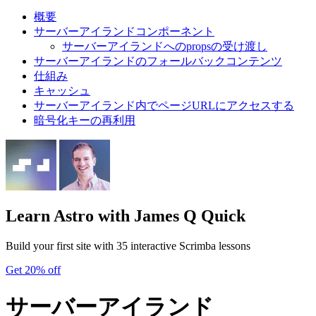
概要
サーバーアイランドコンポーネント
サーバーアイランドへのpropsの受け渡し
サーバーアイランドのフォールバックコンテンツ
仕組み
キャッシュ
サーバーアイランド内でページURLにアクセスする
暗号化キーの再利用
Learn Astro
with James Q Quick
Build your first site with 35 interactive Scrimba lessons
Get 20% off
サーバーアイランド