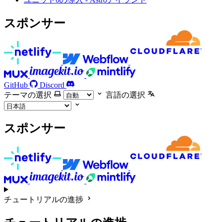
スポンサー
GitHub
Discord
テーマの選択
言語の選択
スポンサー
チュートリアルの進捗