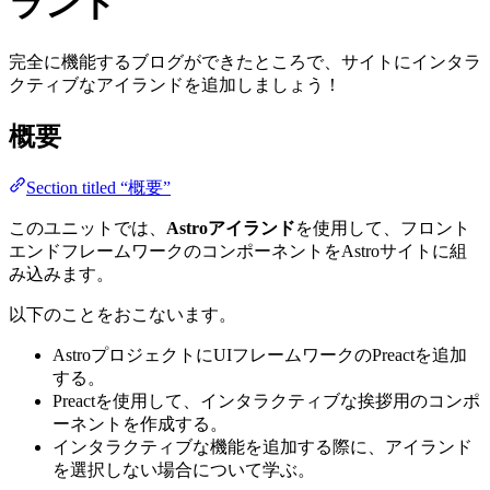
ランド
完全に機能するブログができたところで、サイトにインタラ
クティブなアイランドを追加しましょう！
概要
Section titled “概要”
このユニットでは、
Astroアイランド
を使用して、フロント
エンドフレームワークのコンポーネントをAstroサイトに組
み込みます。
以下のことをおこないます。
AstroプロジェクトにUIフレームワークのPreactを追加
する。
Preactを使用して、インタラクティブな挨拶用のコンポ
ーネントを作成する。
インタラクティブな機能を追加する際に、アイランド
を選択しない場合について学ぶ。