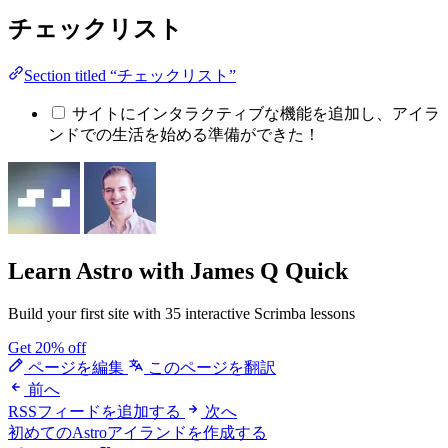
チェックリスト
Section titled “チェックリスト”
サイトにインタラクティブな機能を追加し、アイラ
ンドでの生活を始める準備ができた！
Learn Astro
with James Q Quick
Build your first site with 35 interactive Scrimba lessons
Get 20% off
ページを編集
このページを翻訳
前へ
RSSフィードを追加する
次へ
初めてのAstroアイランドを作成する