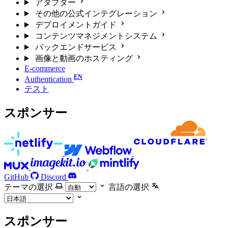
アダプター
その他の公式インテグレーション
デプロイメントガイド
コンテンツマネジメントシステム
バックエンドサービス
画像と動画のホスティング
E-commerce
Authentication
テスト
スポンサー
GitHub
Discord
テーマの選択
言語の選択
スポンサー