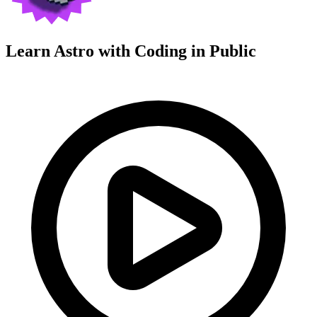
Learn Astro with
Coding in Public