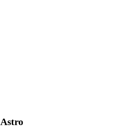
 Astro