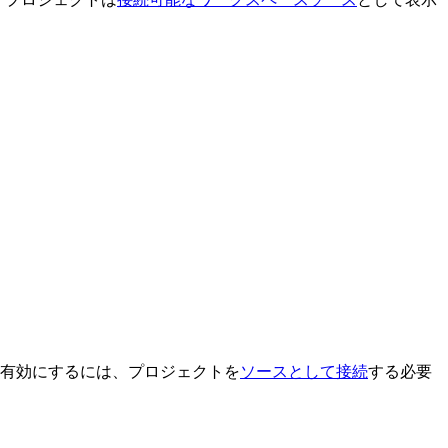
保存を有効にするには、プロジェクトを
ソースとして接続
する必要