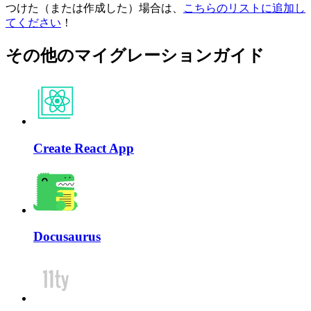
つけた（または作成した）場合は、
こちらのリストに追加し
てください
！
その他のマイグレーションガイド
Create React App
Docusaurus