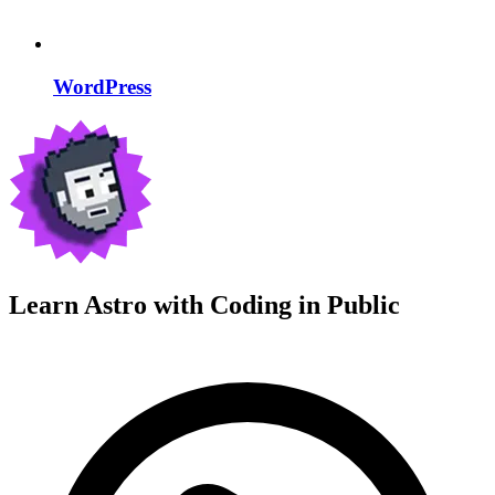
WordPress
Learn Astro with
Coding in Public