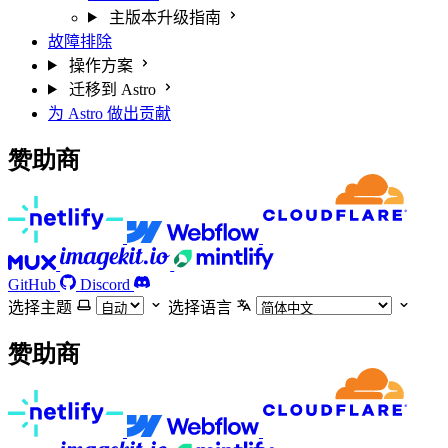
主版本升级指南
故障排除
操作方案
迁移到 Astro
为 Astro 做出贡献
赞助商
GitHub
Discord
选择主题
选择语言
赞助商