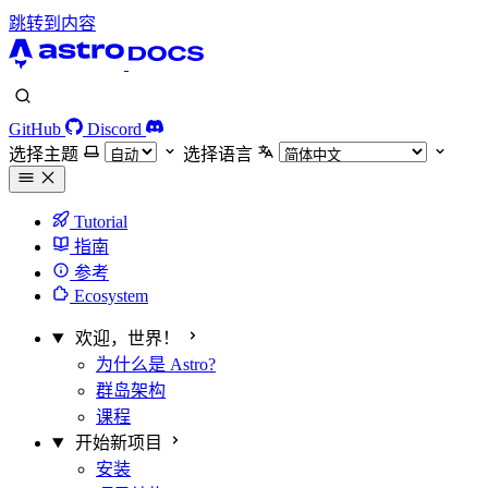
跳转到内容
GitHub
Discord
选择主题
选择语言
Tutorial
指南
参考
Ecosystem
欢迎，世界！
为什么是 Astro?
群岛架构
课程
开始新项目
安装